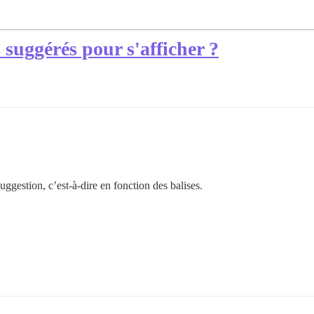
s suggérés pour s'afficher ?
uggestion, c’est-à-dire en fonction des balises.