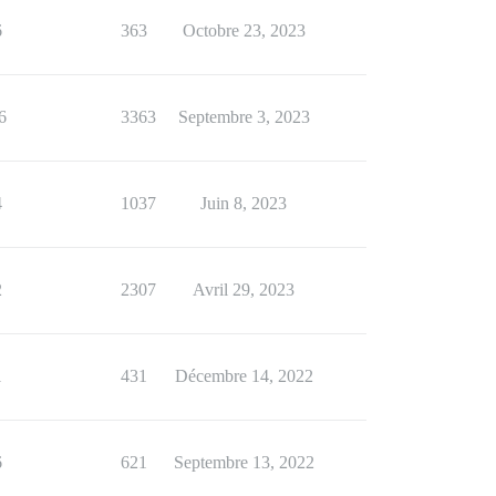
6
363
Octobre 23, 2023
6
3363
Septembre 3, 2023
4
1037
Juin 8, 2023
2
2307
Avril 29, 2023
1
431
Décembre 14, 2022
6
621
Septembre 13, 2022