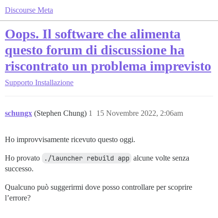
Discourse Meta
Oops. Il software che alimenta
questo forum di discussione ha
riscontrato un problema imprevisto
Supporto
Installazione
schungx
(Stephen Chung)
1
15 Novembre 2022, 2:06am
Ho improvvisamente ricevuto questo oggi.
Ho provato
./launcher rebuild app
alcune volte senza
successo.
Qualcuno può suggerirmi dove posso controllare per scoprire
l’errore?