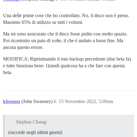
Una delle prime cose che ho controllato. No, il disco non è pieno.
Massimo 65% di utilizzo su tutti i volumi.
Ma mi sono assicurato che il disco fosse pulito con molto spazio.
Poi ricostruito un paio di volte, il che è andato a buon fine. Ma
ancora questo errore.
MODIFICA: Ripristinando il mio backup precedente (due beta fa)
e tutto funziona bene. Quindi qualcosa ha a che fare con questa
beta.
khenmu
(John Sweeney)
6
15 Novembre 2022, 5:09am
Stephen Chung:
(succede negli ultimi giorni)