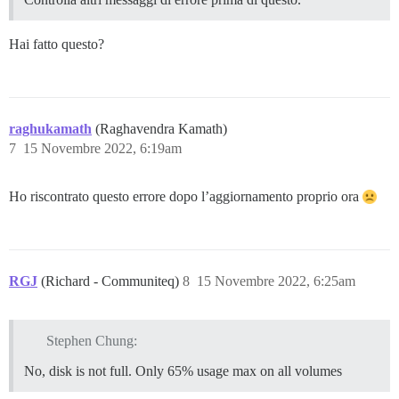
Hai fatto questo?
raghukamath
(Raghavendra Kamath)
7
15 Novembre 2022, 6:19am
Ho riscontrato questo errore dopo l’aggiornamento proprio ora
RGJ
(Richard - Communiteq)
8
15 Novembre 2022, 6:25am
Stephen Chung:
No, disk is not full. Only 65% usage max on all volumes