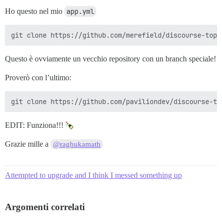
Ho questo nel mio
app.yml
Questo è ovviamente un vecchio repository con un branch speciale!
Proverò con l’ultimo:
EDIT: Funziona!!!
Grazie mille a
@raghukamath
Attempted to upgrade and I think I messed something up
Argomenti correlati