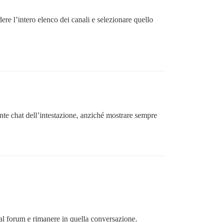
dere l’intero elenco dei canali e selezionare quello
nte chat dell’intestazione, anziché mostrare sempre
 al forum e rimanere in quella conversazione.