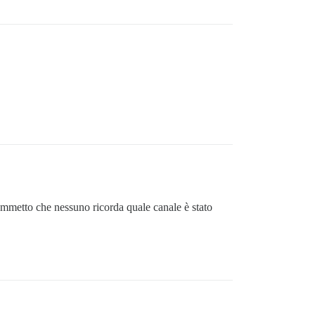
ommetto che nessuno ricorda quale canale è stato