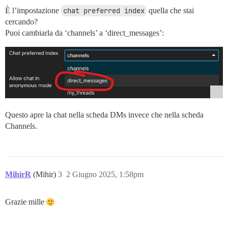
È l’impostazione
chat preferred index
quella che stai
cercando?
Puoi cambiarla da ‘channels’ a ‘direct_messages’:
Questo apre la chat nella scheda DMs invece che nella scheda
Channels.
MihirR
(Mihir)
3
2 Giugno 2025, 1:58pm
Grazie mille