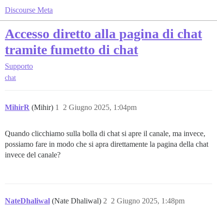
Discourse Meta
Accesso diretto alla pagina di chat
tramite fumetto di chat
Supporto
chat
MihirR
(Mihir)
1
2 Giugno 2025, 1:04pm
Quando clicchiamo sulla bolla di chat si apre il canale, ma invece,
possiamo fare in modo che si apra direttamente la pagina della chat
invece del canale?
NateDhaliwal
(Nate Dhaliwal)
2
2 Giugno 2025, 1:48pm