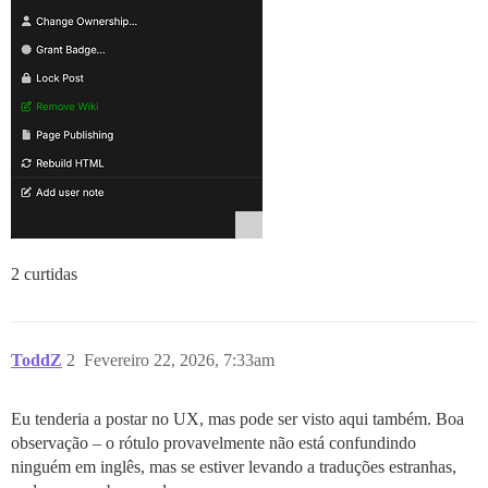
2 curtidas
ToddZ
2
Fevereiro 22, 2026, 7:33am
Eu tenderia a postar no UX, mas pode ser visto aqui também. Boa
observação – o rótulo provavelmente não está confundindo
ninguém em inglês, mas se estiver levando a traduções estranhas,