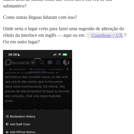
substantivo?
Como outras línguas lidaram com isso?
Onde seria o lugar certo para fazer uma sugestão de alteração do
rótulo da interface em inglês — aqui ou em
?
Contribute > UX
Ou em outro lugar?