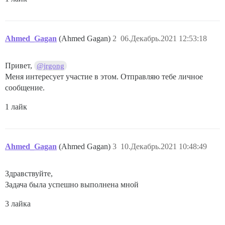
Ahmed_Gagan
(Ahmed Gagan)
2
06.Декабрь.2021 12:53:18
Привет,
@jrgong
Меня интересует участие в этом. Отправляю тебе личное
сообщение.
1 лайк
Ahmed_Gagan
(Ahmed Gagan)
3
10.Декабрь.2021 10:48:49
Здравствуйте,
Задача была успешно выполнена мной
3 лайка