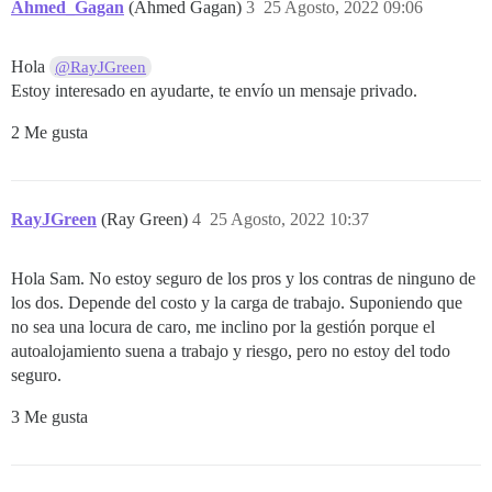
Ahmed_Gagan
(Ahmed Gagan)
3
25 Agosto, 2022 09:06
Hola
@RayJGreen
Estoy interesado en ayudarte, te envío un mensaje privado.
2 Me gusta
RayJGreen
(Ray Green)
4
25 Agosto, 2022 10:37
Hola Sam. No estoy seguro de los pros y los contras de ninguno de
los dos. Depende del costo y la carga de trabajo. Suponiendo que
no sea una locura de caro, me inclino por la gestión porque el
autoalojamiento suena a trabajo y riesgo, pero no estoy del todo
seguro.
3 Me gusta