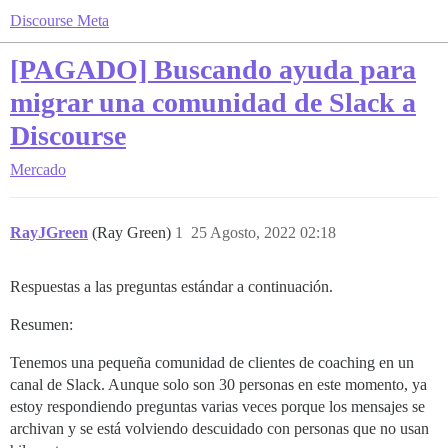
Discourse Meta
[PAGADO] Buscando ayuda para
migrar una comunidad de Slack a
Discourse
Mercado
RayJGreen
(Ray Green)
1
25 Agosto, 2022 02:18
Respuestas a las preguntas estándar a continuación.
Resumen:
Tenemos una pequeña comunidad de clientes de coaching en un
canal de Slack. Aunque solo son 30 personas en este momento, ya
estoy respondiendo preguntas varias veces porque los mensajes se
archivan y se está volviendo descuidado con personas que no usan