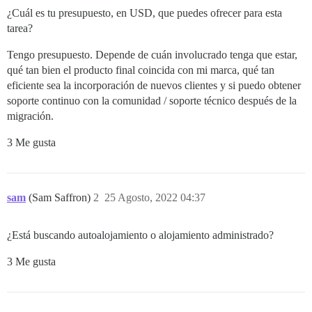
¿Cuál es tu presupuesto, en USD, que puedes ofrecer para esta
tarea?
Tengo presupuesto. Depende de cuán involucrado tenga que estar,
qué tan bien el producto final coincida con mi marca, qué tan
eficiente sea la incorporación de nuevos clientes y si puedo obtener
soporte continuo con la comunidad / soporte técnico después de la
migración.
3 Me gusta
sam
(Sam Saffron)
2
25 Agosto, 2022 04:37
¿Está buscando autoalojamiento o alojamiento administrado?
3 Me gusta