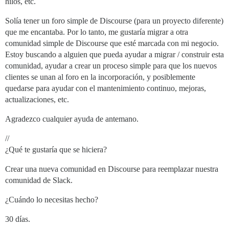
hilos, etc.
Solía tener un foro simple de Discourse (para un proyecto diferente)
que me encantaba. Por lo tanto, me gustaría migrar a otra
comunidad simple de Discourse que esté marcada con mi negocio.
Estoy buscando a alguien que pueda ayudar a migrar / construir esta
comunidad, ayudar a crear un proceso simple para que los nuevos
clientes se unan al foro en la incorporación, y posiblemente
quedarse para ayudar con el mantenimiento continuo, mejoras,
actualizaciones, etc.
Agradezco cualquier ayuda de antemano.
//
¿Qué te gustaría que se hiciera?
Crear una nueva comunidad en Discourse para reemplazar nuestra
comunidad de Slack.
¿Cuándo lo necesitas hecho?
30 días.