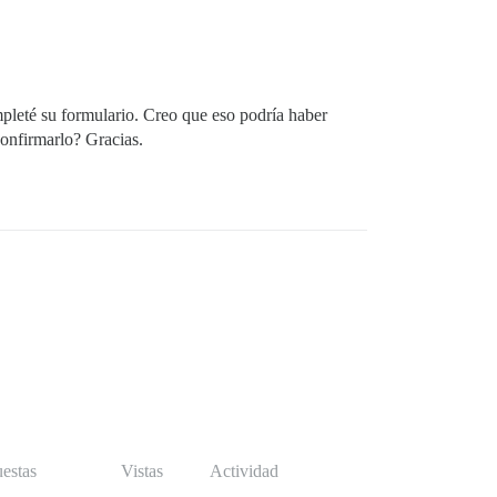
pleté su formulario. Creo que eso podría haber
onfirmarlo? Gracias.
estas
Vistas
Actividad