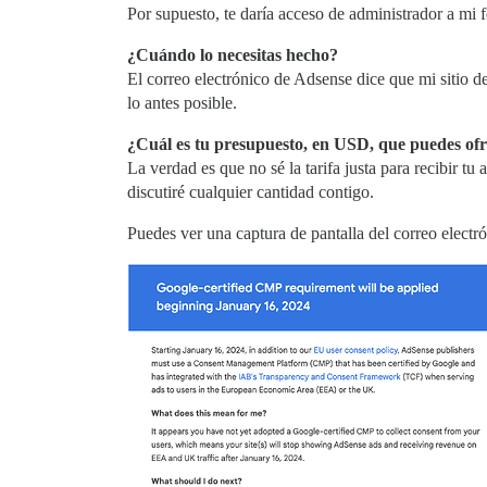
Por supuesto, te daría acceso de administrador a mi 
¿Cuándo lo necesitas hecho?
El correo electrónico de Adsense dice que mi sitio 
lo antes posible.
¿Cuál es tu presupuesto, en USD, que puedes ofr
La verdad es que no sé la tarifa justa para recibir 
discutiré cualquier cantidad contigo.
Puedes ver una captura de pantalla del correo electr