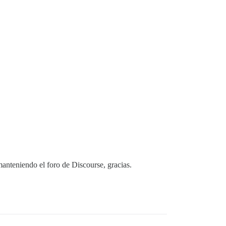
anteniendo el foro de Discourse, gracias.