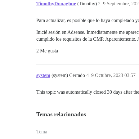
TimothyDonaghue
(Timothy)
2
9 Septiembre, 202
Para actualizar, es posible que lo haya completado 
Inicié sesión en Adsense. Inmediatamente me apareci
cumplido los requisitos de la CMP. Aparentemente, 
2 Me gusta
system
(system) Cerrado
4
9 Octubre, 2023 03:57
This topic was automatically closed 30 days after the
Temas relacionados
Tema