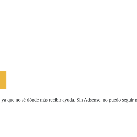
 ya que no sé dónde más recibir ayuda. Sin Adsense, no puedo seguir m