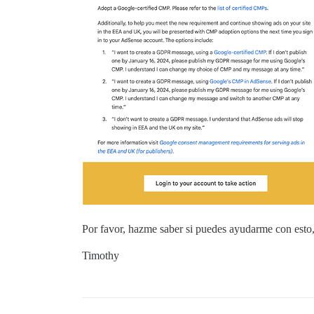
Por favor, hazme saber si puedes ayudarme con esto,
Timothy