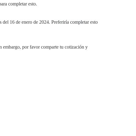
para completar esto.
 del 16 de enero de 2024. Preferiría completar esto
in embargo, por favor comparte tu cotización y