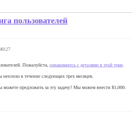
га пользователей
40:27
ьзователей. Пожалуйста,
ознакомьтесь с деталями в этой теме
.
бы неплохо в течение следующих трех месяцев.
 можете предложить за эту задачу? Мы можем внести $1,000.