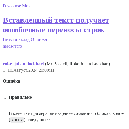
Discourse Meta
Вставленный текст получает
ошибочные переносы строк
Внести вклад
Ошибка
needs-repro
roke_julian_lockhart
(Mr Beedell, Roke Julian Lockhart)
1
10.Август.2024 20:00:11
Ошибка
Правильно
В качестве примера, вне заранее созданного блока с кодом
(
<pre>
), следующее: