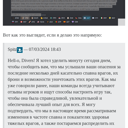
Вот как это выглядит, если я делаю это напрямую:
Spitz
—
07/03/2024 18:43
Hell-o, Divers! Я хотел уделить минуту сегодня днем,
чтобы сообщить вам, что мы услышали ваши опасения за
последние несколько дней касательно спавна врагов, их
брони и возможности уничтожать этих врагов. Как мы
уже говорили ранее, наши команды всегда учитывают
отзывы игроков и ищут способы настроить игру так,
чтобы она была справедливой, увлекательной и
обеспечивала лучший опыт для всех. Я могу
подтвердить, что мы в настоящее время рассматриваем
изменения в частоте спавна и показателях здоровья
тяжелых врагов, а также постараемся распределить их