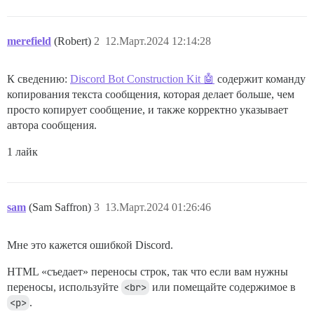
merefield
(Robert)
2
12.Март.2024 12:14:28
К сведению:
Discord Bot Construction Kit 🤖
содержит команду
копирования текста сообщения, которая делает больше, чем
просто копирует сообщение, и также корректно указывает
автора сообщения.
1 лайк
sam
(Sam Saffron)
3
13.Март.2024 01:26:46
Мне это кажется ошибкой Discord.
HTML «съедает» переносы строк, так что если вам нужны
переносы, используйте
<br>
или помещайте содержимое в
<p>
.