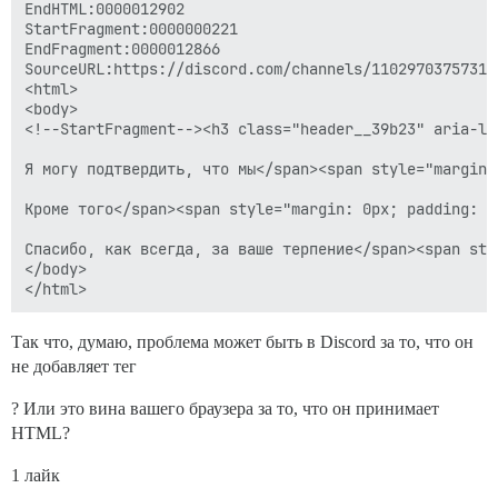
Так что, думаю, проблема может быть в Discord за то, что он
не добавляет тег
? Или это вина вашего браузера за то, что он принимает
HTML?
1 лайк