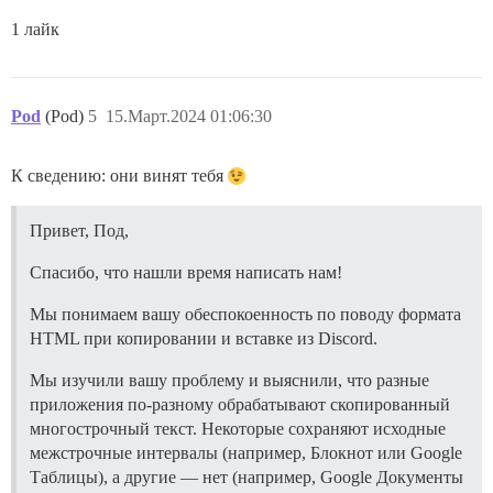
1 лайк
Pod
(Pod)
5
15.Март.2024 01:06:30
К сведению: они винят тебя
Привет, Под,
Спасибо, что нашли время написать нам!
Мы понимаем вашу обеспокоенность по поводу формата
HTML при копировании и вставке из Discord.
Мы изучили вашу проблему и выяснили, что разные
приложения по-разному обрабатывают скопированный
многострочный текст. Некоторые сохраняют исходные
межстрочные интервалы (например, Блокнот или Google
Таблицы), а другие — нет (например, Google Документы