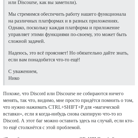
или Discourse, как вы заметили).
Мы стремимся обеспечить работу нашего функционала
на различных платформах и в разных приложениях.
Однако, поскольку каждая платформа и приложение
управляет этими функциями по-своему, это может быть
сложной задачей.
Надеюсь, это всё проясняет! Но обязательно дайте знать,
если вам понадобится что-то ещё!
С уважением,
Нико
Похоже, что Discord или Discourse не собираются ничего
менять, так что, видимо, мне просто придётся помнить о том,
что нужно нажимать CTRL+SHIFT+P для «магической
вставки», если я когда-нибудь снова скопирую что-то из
Discord. А этот баг можно оставить здесь на случай, если кто-
то ещё столкнётся с этой проблемой.