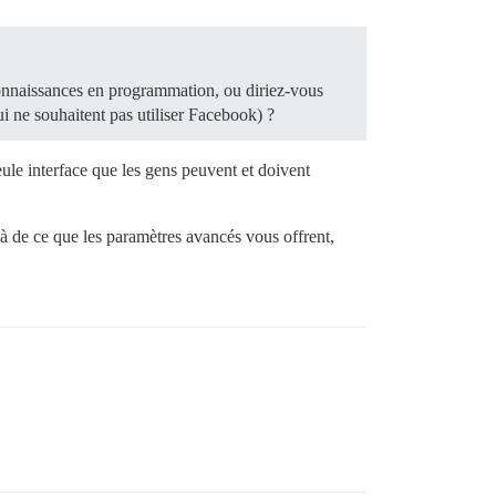
onnaissances en programmation, ou diriez-vous
i ne souhaitent pas utiliser Facebook) ?
ule interface que les gens peuvent et doivent
à de ce que les paramètres avancés vous offrent,