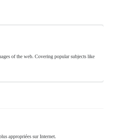
guages of the web. Covering popular subjects like
lus appropriées sur Internet.