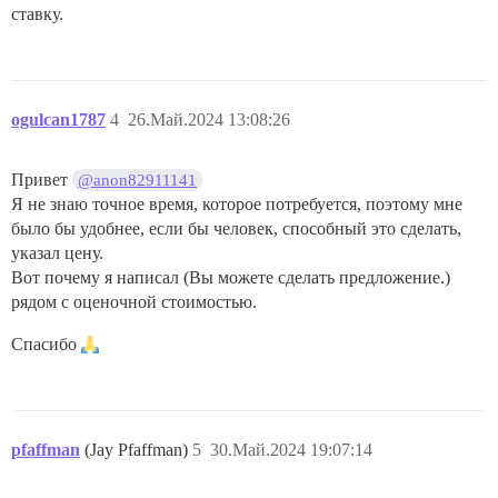
ставку.
ogulcan1787
4
26.Май.2024 13:08:26
Привет
@anon82911141
Я не знаю точное время, которое потребуется, поэтому мне
было бы удобнее, если бы человек, способный это сделать,
указал цену.
Вот почему я написал (Вы можете сделать предложение.)
рядом с оценочной стоимостью.
Спасибо
pfaffman
(Jay Pfaffman)
5
30.Май.2024 19:07:14