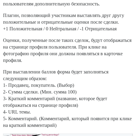
пользователям дополнительную безопасность.
Плагин, позволяющий участникам выставлять друг другу
положительные и отрицательные оценки после сделки.
+1 Положительная / 0 Нейтральная / -1 Отрицательная
Оценки, полученные после таких сделок, будут отображаться
на странице профиля пользователя. При клике на
фотографию профиля они должны появляться в карточке
профиля.
При выставлении баллов форма будет заполняться
следующим образом:
1- Продавец, покупатель. (Выбор)
2- Сумма сделки. (Мин. сумма 100)
3- Краткий комментарий (название, которое будет
отображаться на странице профиля)
4- URL темы.
5- Комментарий. (Комментарий, который появится при клике
на краткий комментарий)