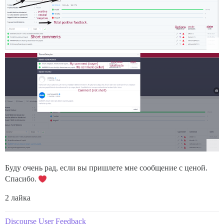
Буду очень рад, если вы пришлете мне сообщение с ценой.
Спасибо.
2 лайка
Discourse User Feedback