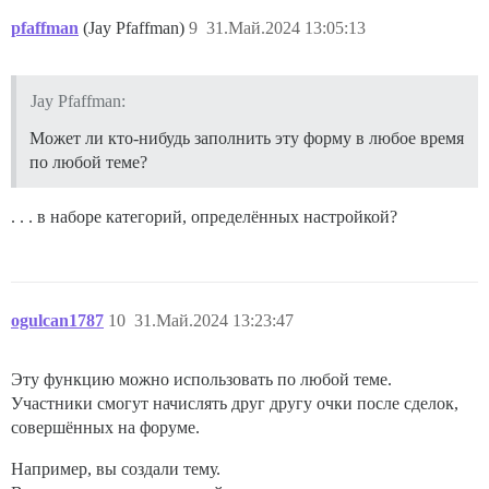
pfaffman
(Jay Pfaffman)
9
31.Май.2024 13:05:13
Jay Pfaffman:
Может ли кто-нибудь заполнить эту форму в любое время
по любой теме?
. . . в наборе категорий, определённых настройкой?
ogulcan1787
10
31.Май.2024 13:23:47
Эту функцию можно использовать по любой теме.
Участники смогут начислять друг другу очки после сделок,
совершённых на форуме.
Например, вы создали тему.