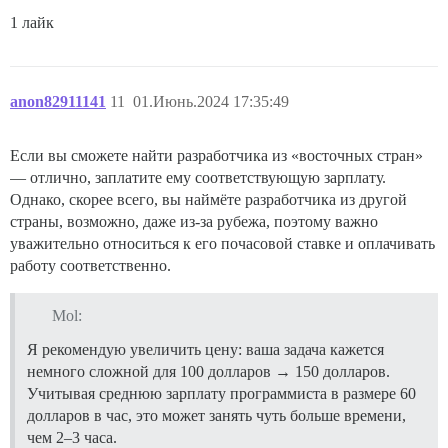
1 лайк
anon82911141
11
01.Июнь.2024 17:35:49
Если вы сможете найти разработчика из «восточных стран»
— отлично, заплатите ему соответствующую зарплату.
Однако, скорее всего, вы наймёте разработчика из другой
страны, возможно, даже из-за рубежа, поэтому важно
уважительно относиться к его почасовой ставке и оплачивать
работу соответственно.
Mol:
Я рекомендую увеличить цену: ваша задача кажется
немного сложной для 100 долларов → 150 долларов.
Учитывая среднюю зарплату программиста в размере 60
долларов в час, это может занять чуть больше времени,
чем 2–3 часа.