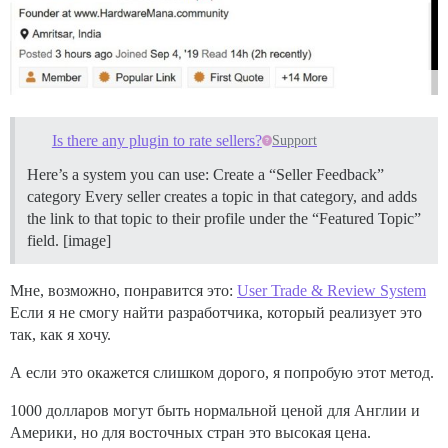
Is there any plugin to rate sellers?
Support
Here’s a system you can use: Create a “Seller Feedback”
category Every seller creates a topic in that category, and adds
the link to that topic to their profile under the “Featured Topic”
field. [image]
Мне, возможно, понравится это:
User Trade & Review System
Если я не смогу найти разработчика, который реализует это
так, как я хочу.
А если это окажется слишком дорого, я попробую этот метод.
1000 долларов могут быть нормальной ценой для Англии и
Америки, но для восточных стран это высокая цена.