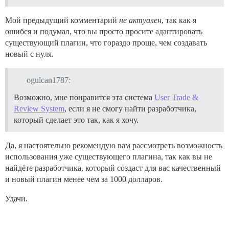
Мой предыдущий комментарий
не актуален
, так как я
ошибся и подумал, что вы просто просите адаптировать
существующий плагин, что гораздо проще, чем создавать
новый с нуля.
ogulcan1787:
Возможно, мне понравится эта система
User Trade &
Review System
, если я не смогу найти разработчика,
который сделает это так, как я хочу.
Да, я настоятельно рекомендую вам рассмотреть возможность
использования уже существующего плагина, так как вы не
найдёте разработчика, который создаст для вас качественный
и новый плагин менее чем за 1000 долларов.
Удачи.