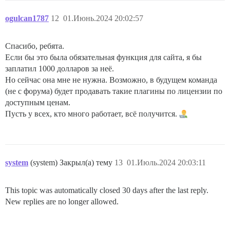
ogulcan1787
12
01.Июнь.2024 20:02:57
Спасибо, ребята.
Если бы это была обязательная функция для сайта, я бы
заплатил 1000 долларов за неё.
Но сейчас она мне не нужна. Возможно, в будущем команда
(не с форума) будет продавать такие плагины по лицензии по
доступным ценам.
Пусть у всех, кто много работает, всё получится.
system
(system) Закрыл(а) тему
13
01.Июль.2024 20:03:11
This topic was automatically closed 30 days after the last reply.
New replies are no longer allowed.