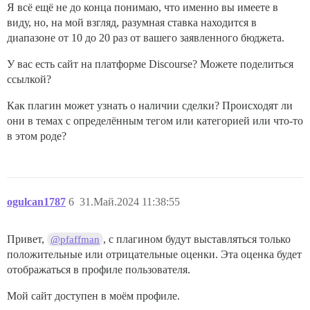
Я всё ещё не до конца понимаю, что именно вы имеете в
виду, но, на мой взгляд, разумная ставка находится в
диапазоне от 10 до 20 раз от вашего заявленного бюджета.
У вас есть сайт на платформе Discourse? Можете поделиться
ссылкой?
Как плагин может узнать о наличии сделки? Происходят ли
они в темах с определённым тегом или категорией или что-то
в этом роде?
ogulcan1787
6
31.Май.2024 11:38:55
Привет,
, с плагином будут выставляться только
@pfaffman
положительные или отрицательные оценки. Эта оценка будет
отображаться в профиле пользователя.
Мой сайт доступен в моём профиле.