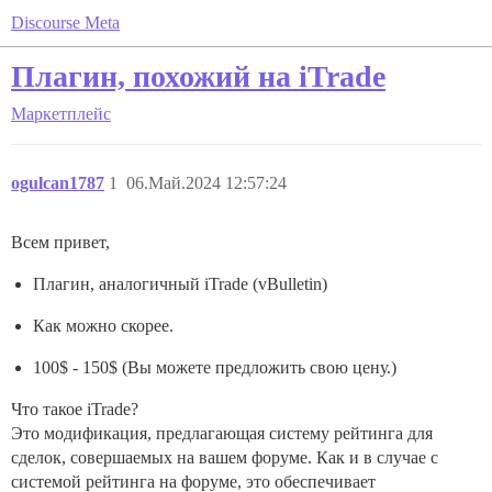
Discourse Meta
Плагин, похожий на iTrade
Маркетплейс
ogulcan1787
1
06.Май.2024 12:57:24
Всем привет,
Плагин, аналогичный iTrade (vBulletin)
Как можно скорее.
100$ - 150$ (Вы можете предложить свою цену.)
Что такое iTrade?
Это модификация, предлагающая систему рейтинга для
сделок, совершаемых на вашем форуме. Как и в случае с
системой рейтинга на форуме, это обеспечивает