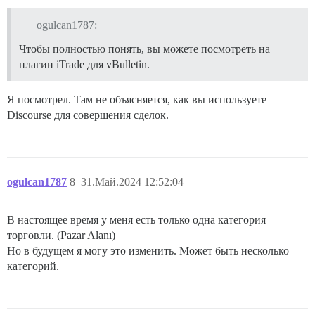
ogulcan1787:
Чтобы полностью понять, вы можете посмотреть на
плагин iTrade для vBulletin.
Я посмотрел. Там не объясняется, как вы используете
Discourse для совершения сделок.
ogulcan1787
8
31.Май.2024 12:52:04
В настоящее время у меня есть только одна категория
торговли. (Pazar Alanı)
Но в будущем я могу это изменить. Может быть несколько
категорий.