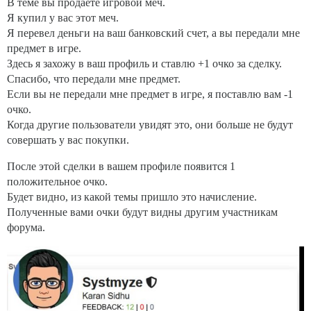
В теме вы продаете игровой меч.
Я купил у вас этот меч.
Я перевел деньги на ваш банковский счет, а вы передали мне
предмет в игре.
Здесь я захожу в ваш профиль и ставлю +1 очко за сделку.
Спасибо, что передали мне предмет.
Если вы не передали мне предмет в игре, я поставлю вам -1
очко.
Когда другие пользователи увидят это, они больше не будут
совершать у вас покупки.
После этой сделки в вашем профиле появится 1
положительное очко.
Будет видно, из какой темы пришло это начисление.
Полученные вами очки будут видны другим участникам
форума.