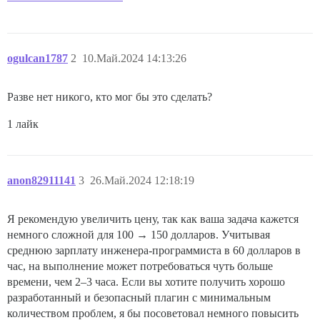
ogulcan1787
2
10.Май.2024 14:13:26
Разве нет никого, кто мог бы это сделать?
1 лайк
anon82911141
3
26.Май.2024 12:18:19
Я рекомендую увеличить цену, так как ваша задача кажется
немного сложной для 100 → 150 долларов. Учитывая
среднюю зарплату инженера-программиста в 60 долларов в
час, на выполнение может потребоваться чуть больше
времени, чем 2–3 часа. Если вы хотите получить хорошо
разработанный и безопасный плагин с минимальным
количеством проблем, я бы посоветовал немного повысить