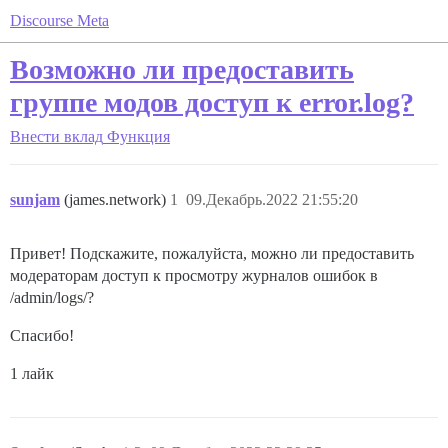
Discourse Meta
Возможно ли предоставить
группе модов доступ к error.log?
Внести вклад
Функция
sunjam
(james.network)
1
09.Декабрь.2022 21:55:20
Привет! Подскажите, пожалуйста, можно ли предоставить
модераторам доступ к просмотру журналов ошибок в
/admin/logs/?
Спасибо!
1 лайк