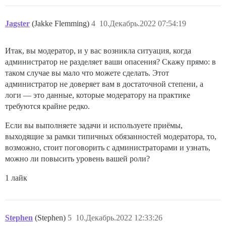
Jagster
(Jakke Flemming)
4
10.Декабрь.2022 07:54:19
Итак, вы модератор, и у вас возникла ситуация, когда
администратор не разделяет ваши опасения? Скажу прямо: в
таком случае вы мало что можете сделать. Этот
администратор не доверяет вам в достаточной степени, а
логи — это данные, которые модератору на практике
требуются крайне редко.
Если вы выполняете задачи и используете приёмы,
выходящие за рамки типичных обязанностей модератора, то,
возможно, стоит поговорить с администраторами и узнать,
можно ли повысить уровень вашей роли?
1 лайк
Stephen
(Stephen)
5
10.Декабрь.2022 12:33:26