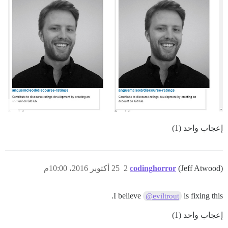
إعجاب واحد (1)
(Jeff Atwood)
codinghorror
2
25 أكتوبر 2016، 10:00م
I believe
is fixing this.
@eviltrout
إعجاب واحد (1)