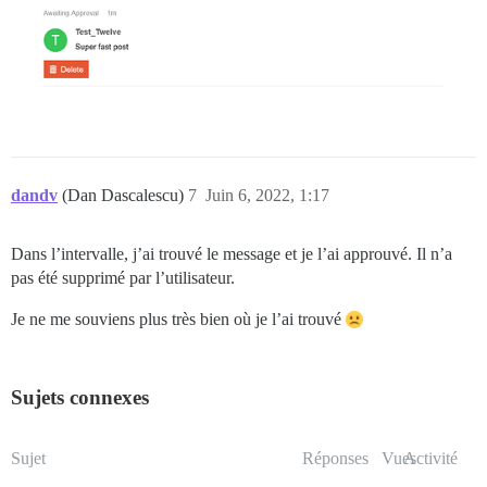
dandv
(Dan Dascalescu)
7
Juin 6, 2022, 1:17
Dans l’intervalle, j’ai trouvé le message et je l’ai approuvé. Il n’a
pas été supprimé par l’utilisateur.
Je ne me souviens plus très bien où je l’ai trouvé
Sujets connexes
Sujet
Réponses
Vues
Activité