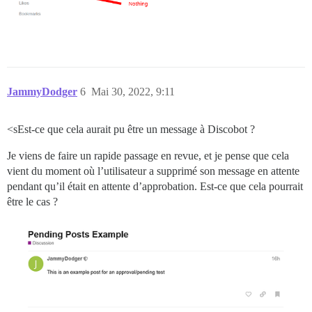
JammyDodger
6
Mai 30, 2022, 9:11
<sEst-ce que cela aurait pu être un message à Discobot ?
Je viens de faire un rapide passage en revue, et je pense que cela
vient du moment où l’utilisateur a supprimé son message en attente
pendant qu’il était en attente d’approbation. Est-ce que cela pourrait
être le cas ?