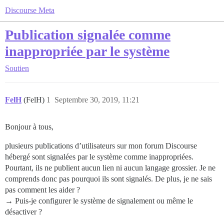
Discourse Meta
Publication signalée comme
inappropriée par le système
Soutien
FelH
(FelH)
1
Septembre 30, 2019, 11:21
Bonjour à tous,
plusieurs publications d’utilisateurs sur mon forum Discourse
hébergé sont signalées par le système comme inappropriées.
Pourtant, ils ne publient aucun lien ni aucun langage grossier. Je ne
comprends donc pas pourquoi ils sont signalés. De plus, je ne sais
pas comment les aider ?
→ Puis-je configurer le système de signalement ou même le
désactiver ?