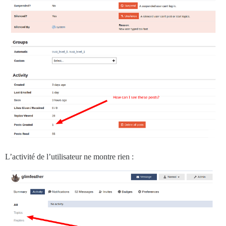
L’activité de l’utilisateur ne montre rien :