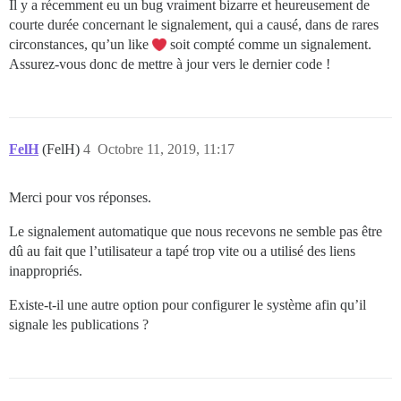
Il y a récemment eu un bug vraiment bizarre et heureusement de
courte durée concernant le signalement, qui a causé, dans de rares
circonstances, qu’un like
soit compté comme un signalement.
Assurez-vous donc de mettre à jour vers le dernier code !
FelH
(FelH)
4
Octobre 11, 2019, 11:17
Merci pour vos réponses.
Le signalement automatique que nous recevons ne semble pas être
dû au fait que l’utilisateur a tapé trop vite ou a utilisé des liens
inappropriés.
Existe-t-il une autre option pour configurer le système afin qu’il
signale les publications ?