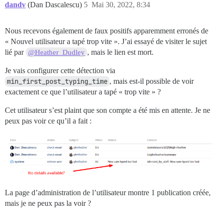
dandv
(Dan Dascalescu)
5
Mai 30, 2022, 8:34
Nous recevons également de faux positifs apparemment erronés de
« Nouvel utilisateur a tapé trop vite ». J’ai essayé de visiter le sujet
lié par
, mais le lien est mort.
@Heather_Dudley
Je vais configurer cette détection via
min_first_post_typing_time
, mais est-il possible de voir
exactement ce que l’utilisateur a tapé « trop vite » ?
Cet utilisateur s’est plaint que son compte a été mis en attente. Je ne
peux pas voir ce qu’il a fait :
La page d’administration de l’utilisateur montre 1 publication créée,
mais je ne peux pas la voir ?