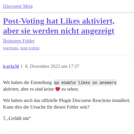
Discourse Meta
Post-Voting hat Likes aktiviert,
aber sie werden nicht angezeigt
Beitragen
Fehler
,
reactions
post-voting
icaria36
1
8. Dezember 2022 um 17:37
Wir haben die Einstellung
qa enable likes on answers
aktiviert, aber es sind keine
zu sehen.
Wir haben auch das offizielle Plugin Discourse Reactions installiert.
Kann dies die Ursache für diesen Fehler sein?
5 „Gefällt mir“