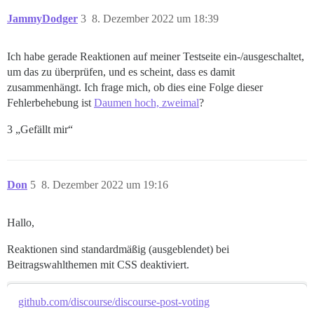
JammyDodger
3
8. Dezember 2022 um 18:39
Ich habe gerade Reaktionen auf meiner Testseite ein-/ausgeschaltet,
um das zu überprüfen, und es scheint, dass es damit
zusammenhängt. Ich frage mich, ob dies eine Folge dieser
Fehlerbehebung ist
Daumen hoch, zweimal
?
3 „Gefällt mir“
Don
5
8. Dezember 2022 um 19:16
Hallo,
Reaktionen sind standardmäßig (ausgeblendet) bei
Beitragswahlthemen mit CSS deaktiviert.
github.com/discourse/discourse-post-voting