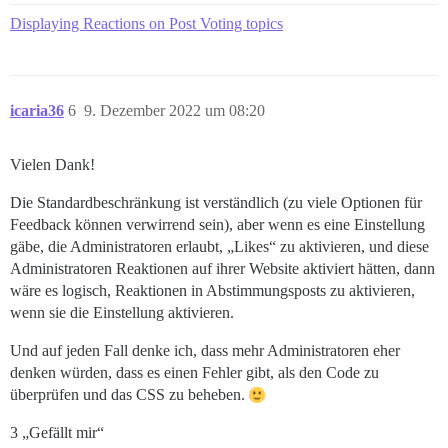
Displaying Reactions on Post Voting topics
icaria36
6
9. Dezember 2022 um 08:20
Vielen Dank!
Die Standardbeschränkung ist verständlich (zu viele Optionen für
Feedback können verwirrend sein), aber wenn es eine Einstellung
gäbe, die Administratoren erlaubt, „Likes“ zu aktivieren, und diese
Administratoren Reaktionen auf ihrer Website aktiviert hätten, dann
wäre es logisch, Reaktionen in Abstimmungsposts zu aktivieren,
wenn sie die Einstellung aktivieren.
Und auf jeden Fall denke ich, dass mehr Administratoren eher
denken würden, dass es einen Fehler gibt, als den Code zu
überprüfen und das CSS zu beheben.
3 „Gefällt mir“