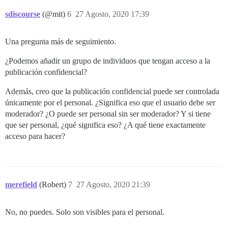
sdiscourse
(@mit)
6
27 Agosto, 2020 17:39
Una pregunta más de seguimiento.
¿Podemos añadir un grupo de individuos que tengan acceso a la
publicación confidencial?
Además, creo que la publicación confidencial puede ser controlada
únicamente por el personal. ¿Significa eso que el usuario debe ser
moderador? ¿O puede ser personal sin ser moderador? Y si tiene
que ser personal, ¿qué significa eso? ¿A qué tiene exactamente
acceso para hacer?
merefield
(Robert)
7
27 Agosto, 2020 21:39
No, no puedes. Solo son visibles para el personal.