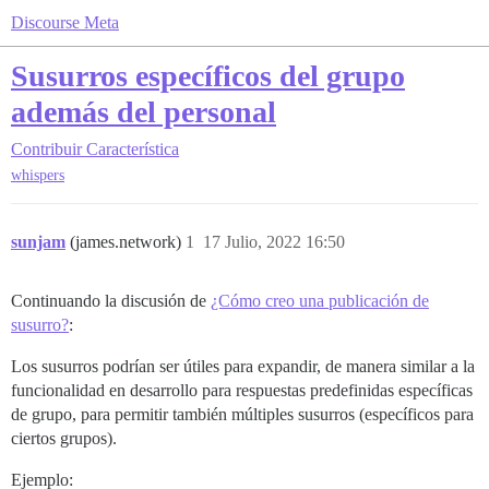
Discourse Meta
Susurros específicos del grupo
además del personal
Contribuir
Característica
whispers
sunjam
(james.network)
1
17 Julio, 2022 16:50
Continuando la discusión de
¿Cómo creo una publicación de
susurro?
:
Los susurros podrían ser útiles para expandir, de manera similar a la
funcionalidad en desarrollo para respuestas predefinidas específicas
de grupo, para permitir también múltiples susurros (específicos para
ciertos grupos).
Ejemplo: