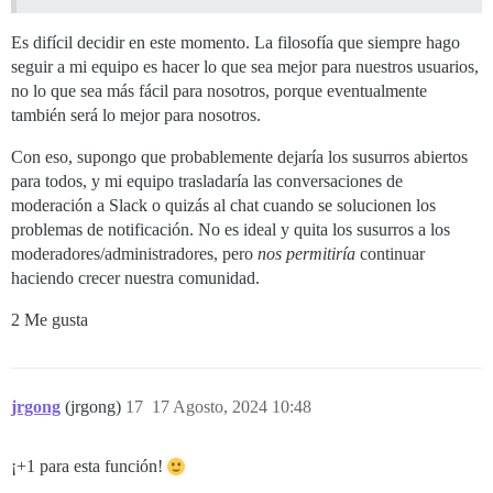
Es difícil decidir en este momento. La filosofía que siempre hago
seguir a mi equipo es hacer lo que sea mejor para nuestros usuarios,
no lo que sea más fácil para nosotros, porque eventualmente
también será lo mejor para nosotros.
Con eso, supongo que probablemente dejaría los susurros abiertos
para todos, y mi equipo trasladaría las conversaciones de
moderación a Slack o quizás al chat cuando se solucionen los
problemas de notificación. No es ideal y quita los susurros a los
moderadores/administradores, pero
nos permitiría
continuar
haciendo crecer nuestra comunidad.
2 Me gusta
jrgong
(jrgong)
17
17 Agosto, 2024 10:48
¡+1 para esta función!