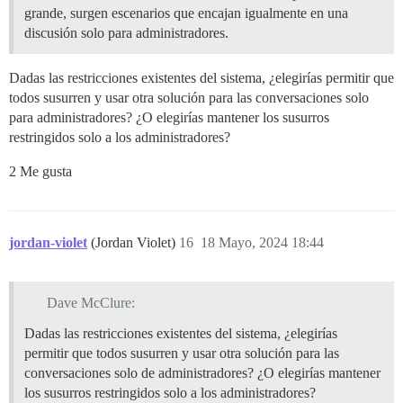
grande, surgen escenarios que encajan igualmente en una
discusión solo para administradores.
Dadas las restricciones existentes del sistema, ¿elegirías permitir que
todos susurren y usar otra solución para las conversaciones solo
para administradores? ¿O elegirías mantener los susurros
restringidos solo a los administradores?
2 Me gusta
jordan-violet
(Jordan Violet)
16
18 Mayo, 2024 18:44
Dave McClure:
Dadas las restricciones existentes del sistema, ¿elegirías
permitir que todos susurren y usar otra solución para las
conversaciones solo de administradores? ¿O elegirías mantener
los susurros restringidos solo a los administradores?