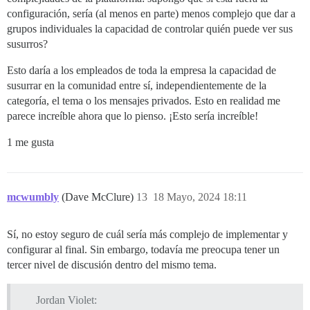
configuración, sería (al menos en parte) menos complejo que dar a
grupos individuales la capacidad de controlar quién puede ver sus
susurros?
Esto daría a los empleados de toda la empresa la capacidad de
susurrar en la comunidad entre sí, independientemente de la
categoría, el tema o los mensajes privados. Esto en realidad me
parece increíble ahora que lo pienso. ¡Esto sería increíble!
1 me gusta
mcwumbly
(Dave McClure)
13
18 Mayo, 2024 18:11
Sí, no estoy seguro de cuál sería más complejo de implementar y
configurar al final. Sin embargo, todavía me preocupa tener un
tercer nivel de discusión dentro del mismo tema.
Jordan Violet: