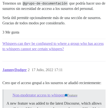
Tenemos un
@grupo-de-documentación
que podría hacer uso de
susurros sin necesidad de acceso a los susurros del personal.
Sería útil permitir opcionalmente más de una sección de susurros.
Gracias de todos modos por considerarlo.
3 Me gusta
Whispers-can they be configured to where a group who has access
to whispers cannot see certain whispers?
JammyDodger
2
17 Julio, 2022 17:11
Creo que el acceso grupal a los susurros se añadió recientemente:
Non-moderator access to whispers
Feature
A new feature was added to the latest Discourse, which allows