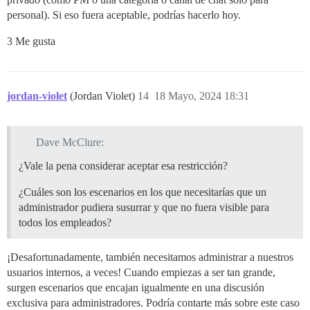
personal). Si eso fuera aceptable, podrías hacerlo hoy.
3 Me gusta
jordan-violet
(Jordan Violet)
14
18 Mayo, 2024 18:31
Dave McClure:
¿Vale la pena considerar aceptar esa restricción?
¿Cuáles son los escenarios en los que necesitarías que un
administrador pudiera susurrar y que no fuera visible para
todos los empleados?
¡Desafortunadamente, también necesitamos administrar a nuestros
usuarios internos, a veces! Cuando empiezas a ser tan grande,
surgen escenarios que encajan igualmente en una discusión
exclusiva para administradores. Podría contarte más sobre este caso