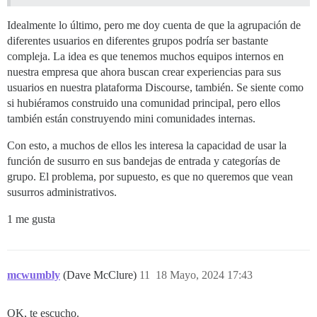
Idealmente lo último, pero me doy cuenta de que la agrupación de
diferentes usuarios en diferentes grupos podría ser bastante
compleja. La idea es que tenemos muchos equipos internos en
nuestra empresa que ahora buscan crear experiencias para sus
usuarios en nuestra plataforma Discourse, también. Se siente como
si hubiéramos construido una comunidad principal, pero ellos
también están construyendo mini comunidades internas.
Con esto, a muchos de ellos les interesa la capacidad de usar la
función de susurro en sus bandejas de entrada y categorías de
grupo. El problema, por supuesto, es que no queremos que vean
susurros administrativos.
1 me gusta
mcwumbly
(Dave McClure)
11
18 Mayo, 2024 17:43
OK, te escucho.