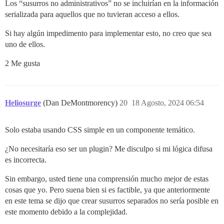
Los “susurros no administrativos” no se incluirían en la información
serializada para aquellos que no tuvieran acceso a ellos.
Si hay algún impedimento para implementar esto, no creo que sea
uno de ellos.
2 Me gusta
Heliosurge
(Dan DeMontmorency)
20
18 Agosto, 2024 06:54
Solo estaba usando CSS simple en un componente temático.
¿No necesitaría eso ser un plugin? Me disculpo si mi lógica difusa
es incorrecta.
Sin embargo, usted tiene una comprensión mucho mejor de estas
cosas que yo. Pero suena bien si es factible, ya que anteriormente
en este tema se dijo que crear susurros separados no sería posible en
este momento debido a la complejidad.