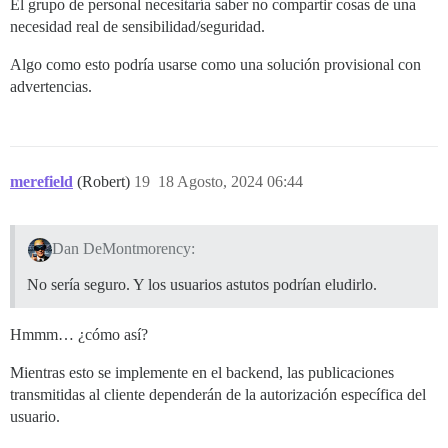
El grupo de personal necesitaría saber no compartir cosas de una
necesidad real de sensibilidad/seguridad.
Algo como esto podría usarse como una solución provisional con
advertencias.
merefield
(Robert)
19
18 Agosto, 2024 06:44
Dan DeMontmorency:
No sería seguro. Y los usuarios astutos podrían eludirlo.
Hmmm… ¿cómo así?
Mientras esto se implemente en el backend, las publicaciones
transmitidas al cliente dependerán de la autorización específica del
usuario.