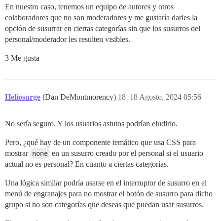
En nuestro caso, tenemos un equipo de autores y otros
colaboradores que no son moderadores y me gustaría darles la
opción de susurrar en ciertas categorías sin que los susurros del
personal/moderador les resulten visibles.
3 Me gusta
Heliosurge
(Dan DeMontmorency)
18
18 Agosto, 2024 05:56
No sería seguro. Y los usuarios astutos podrían eludirlo.
Pero, ¿qué hay de un componente temático que usa CSS para
mostrar
none
en un susurro creado por el personal si el usuario
actual no es personal? En cuanto a ciertas categorías.
Una lógica similar podría usarse en el interruptor de susurro en el
menú de engranajes para no mostrar el botón de susurro para dicho
grupo si no son categorías que deseas que puedan usar susurros.