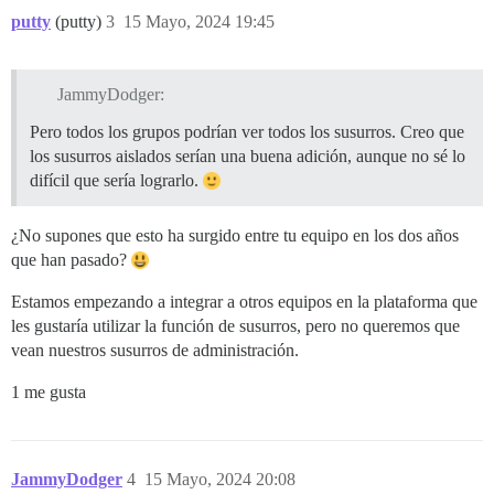
putty
(putty)
3
15 Mayo, 2024 19:45
JammyDodger:
Pero todos los grupos podrían ver todos los susurros. Creo que
los susurros aislados serían una buena adición, aunque no sé lo
difícil que sería lograrlo.
¿No supones que esto ha surgido entre tu equipo en los dos años
que han pasado?
Estamos empezando a integrar a otros equipos en la plataforma que
les gustaría utilizar la función de susurros, pero no queremos que
vean nuestros susurros de administración.
1 me gusta
JammyDodger
4
15 Mayo, 2024 20:08