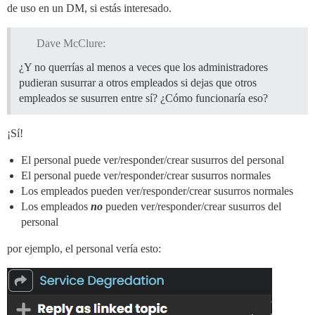
de uso en un DM, si estás interesado.
Dave McClure:
¿Y no querrías al menos a veces que los administradores
pudieran susurrar a otros empleados si dejas que otros
empleados se susurren entre sí? ¿Cómo funcionaría eso?
¡Sí!
El personal puede ver/responder/crear susurros del personal
El personal puede ver/responder/crear susurros normales
Los empleados pueden ver/responder/crear susurros normales
Los empleados
no
pueden ver/responder/crear susurros del
personal
por ejemplo, el personal vería esto: