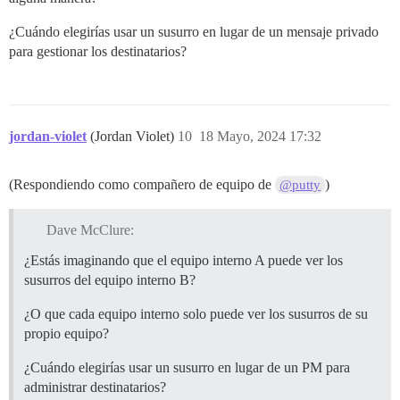
¿Cuándo elegirías usar un susurro en lugar de un mensaje privado
para gestionar los destinatarios?
jordan-violet
(Jordan Violet)
10
18 Mayo, 2024 17:32
(Respondiendo como compañero de equipo de
)
@putty
Dave McClure:
¿Estás imaginando que el equipo interno A puede ver los
susurros del equipo interno B?
¿O que cada equipo interno solo puede ver los susurros de su
propio equipo?
¿Cuándo elegirías usar un susurro en lugar de un PM para
administrar destinatarios?