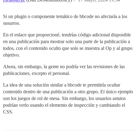
Si un plugin o componente temático de bbcode no afectaría a los
susurros.
En el enlace que proporcioné, tendrías código adicional disponible
en una publicación para mostrar solo una parte de la publicación a
todos, con el contenido oculto que solo se muestra al Op y al grupo
objetivo.
Ahora, sin embargo, la gente no podría ver las revisiones de las
publicaciones, excepto el personal.
La idea de una solución similar a bbcode te permitiría ocultar
contenido dentro de una publicación a otro grupo. El único ejemplo
son los juegos de rol de mesa. Sin embargo, los usuarios astutos
podrían verlo usando el elemento de inspección y cambiando el
CSS.