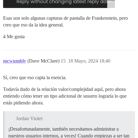
Esas son solo algunas capturas de pantalla de Frankenstein, pero
creo que eso da la idea general.
4 Me gusta
mcwumbly
(Dave McClure)
15
18 Mayo, 2024 18:40
Sí, creo que eso capta la esencia.
Todavía dudo de la relación valor/complejidad aquí, pero ahora
entiendo cómo tener un tipo adicional de susurro lograría lo que
estás pidiendo ahora.
Jordan Violet:
¡Desafortunadamente, también necesitamos administrar a
nuestros usuarios internos, a veces! Cuando empiezas a ser tan