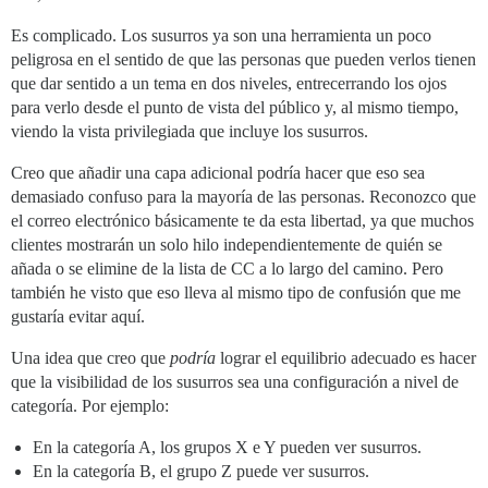
Es complicado. Los susurros ya son una herramienta un poco
peligrosa en el sentido de que las personas que pueden verlos tienen
que dar sentido a un tema en dos niveles, entrecerrando los ojos
para verlo desde el punto de vista del público y, al mismo tiempo,
viendo la vista privilegiada que incluye los susurros.
Creo que añadir una capa adicional podría hacer que eso sea
demasiado confuso para la mayoría de las personas. Reconozco que
el correo electrónico básicamente te da esta libertad, ya que muchos
clientes mostrarán un solo hilo independientemente de quién se
añada o se elimine de la lista de CC a lo largo del camino. Pero
también he visto que eso lleva al mismo tipo de confusión que me
gustaría evitar aquí.
Una idea que creo que
podría
lograr el equilibrio adecuado es hacer
que la visibilidad de los susurros sea una configuración a nivel de
categoría. Por ejemplo:
En la categoría A, los grupos X e Y pueden ver susurros.
En la categoría B, el grupo Z puede ver susurros.