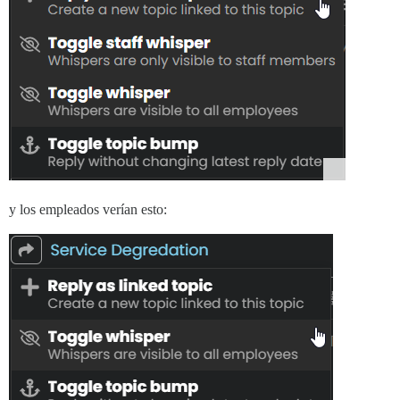
y los empleados verían esto: