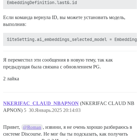
Если команда вернула ID, вы можете установить модель,
выполнив:
Я переместил эти сообщения в новую тему, так как
предыдущая была связана с обновлением PG.
2 лайка
NKERIFAC_CLAUD_NBAPNON
(NKERIFAC CLAUD NB
APNON)
5
30.Январь.2025 20:14:03
Привет,
, извини, я не очень хорошо разбираюсь в
@Roman
системе Discourse. Не мог бы ты подсказать, как получить