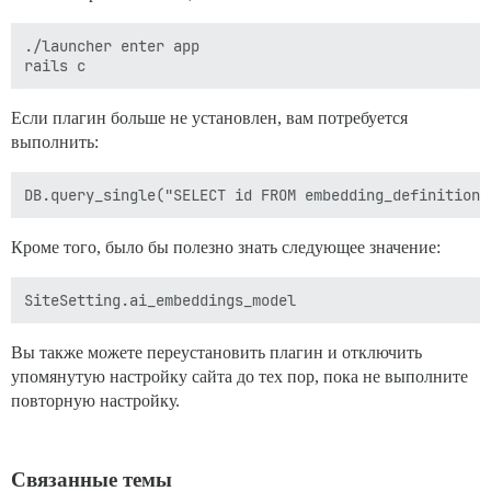
./launcher enter app

Если плагин больше не установлен, вам потребуется
выполнить:
Кроме того, было бы полезно знать следующее значение:
Вы также можете переустановить плагин и отключить
упомянутую настройку сайта до тех пор, пока не выполните
повторную настройку.
Связанные темы