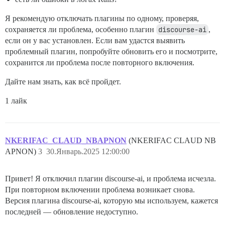
Я рекомендую отключать плагины по одному, проверяя,
сохраняется ли проблема, особенно плагин
discourse-ai
,
если он у вас установлен. Если вам удастся выявить
проблемный плагин, попробуйте обновить его и посмотрите,
сохранится ли проблема после повторного включения.
Дайте нам знать, как всё пройдет.
1 лайк
NKERIFAC_CLAUD_NBAPNON
(NKERIFAC CLAUD NB
APNON)
3
30.Январь.2025 12:00:00
Привет! Я отключил плагин discourse-ai, и проблема исчезла.
При повторном включении проблема возникает снова.
Версия плагина discourse-ai, которую мы используем, кажется
последней — обновление недоступно.