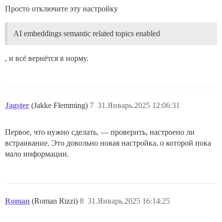
Просто отключите эту настройку
AI embeddings semantic related topics enabled
, и всё вернётся в норму.
Jagster
(Jakke Flemming)
7
31.Январь.2025 12:06:31
Первое, что нужно сделать, — проверить, настроено ли
встраивание. Это довольно новая настройка, о которой пока
мало информации.
Roman
(Roman Rizzi)
8
31.Январь.2025 16:14:25