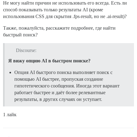
Не могу найти причин не использовать его всегда. Есть ли
способ показывать только результаты AI (кроме
использования CSS для скрытия .fps-result, но не .ai-result)?
Также, пожалуйста, расскажите подробнее, где найти
быстрый поиск?
Discourse:
Я вижу опцию AI в быстром поиске?
Опция AI быстрого поиска выполняет поиск с
помощью AI быстрее, пропуская создание
гипотетического сообщения. Иногда этот вариант
работает быстрее и даёт более релевантные
результаты, в других случаях он уступает.
1 лайк