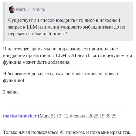
Mark L. Smith:
Существует ли способ внедрить что-либо в исходный
запрос к LLM или манипулировать эмбеддингами до их
передачи в обычный поиск?
В настоящее время мы не поддерживаем произвольное
внедрение промптов для LLM в AI Search, хотя в будущем эта
функция может быть добавлена.
Я бы рекомендовал создать
#contribute:запрос
на новую
функцию!
2 лайка
markschmucker
(Mark S)
13
12.Февраль.2025 19:39:29
Только начал пользоваться AI-поиском, и пока мне нравится.