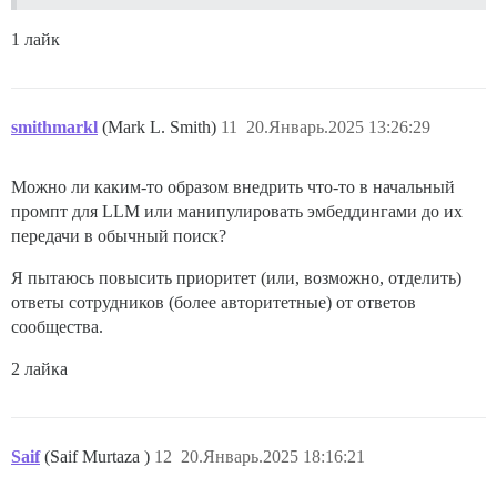
1 лайк
smithmarkl
(Mark L. Smith)
11
20.Январь.2025 13:26:29
Можно ли каким-то образом внедрить что-то в начальный
промпт для LLM или манипулировать эмбеддингами до их
передачи в обычный поиск?
Я пытаюсь повысить приоритет (или, возможно, отделить)
ответы сотрудников (более авторитетные) от ответов
сообщества.
2 лайка
Saif
(Saif Murtaza )
12
20.Январь.2025 18:16:21