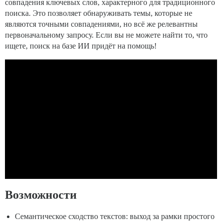
совпадения ключевых слов, характерного для традиционного
поиска. Это позволяет обнаруживать темы, которые не
являются точными совпадениями, но всё же релевантны
первоначальному запросу. Если вы не можете найти то, что
ищете, поиск на базе ИИ придёт на помощь!
Возможности
Семантическое сходство текстов: выход за рамки простого