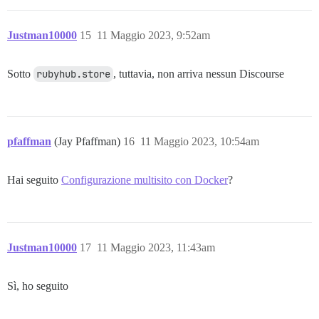
Justman10000
15
11 Maggio 2023, 9:52am
Sotto
rubyhub.store
, tuttavia, non arriva nessun Discourse
pfaffman
(Jay Pfaffman)
16
11 Maggio 2023, 10:54am
Hai seguito
Configurazione multisito con Docker
?
Justman10000
17
11 Maggio 2023, 11:43am
Sì, ho seguito