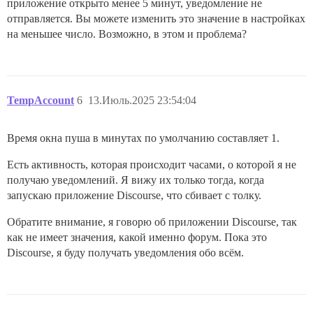
приложение открыто менее 5 минут, уведомление не
отправляется. Вы можете изменить это значение в настройках
на меньшее число. Возможно, в этом и проблема?
TempAccount
6
13.Июль.2025 23:54:04
Время окна пуша в минутах по умолчанию составляет 1.
Есть активность, которая происходит часами, о которой я не
получаю уведомлений. Я вижу их только тогда, когда
запускаю приложение Discourse, что сбивает с толку.
Обратите внимание, я говорю об приложении Discourse, так
как не имеет значения, какой именно форум. Пока это
Discourse, я буду получать уведомления обо всём.