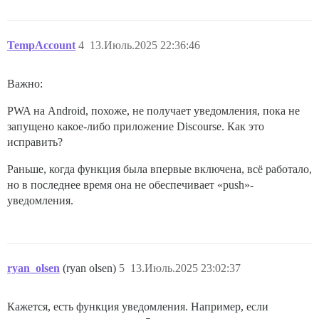
TempAccount
4
13.Июль.2025 22:36:46
Важно:
PWA на Android, похоже, не получает уведомления, пока не
запущено какое-либо приложение Discourse. Как это
исправить?
Раньше, когда функция была впервые включена, всё работало,
но в последнее время она не обеспечивает «push»-
уведомления.
ryan_olsen
(ryan olsen)
5
13.Июль.2025 23:02:37
Кажется, есть функция уведомления. Например, если