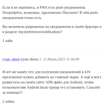
Если я не ошибаюсь, в PWA есть push-уведомления.
Попробуйте, возможно, приложение Discourse? В нём push-
уведомления точно есть.
Вы включили разрешение на уведомления в своём браузере и
в разделе /my/preferences/notifications?
1 лайк
ryan_olsen
(ryan olsen)
3
21.Июнь.2025 11:44:09
Я всё же нашёл это: для получения уведомлений в iOS
приложение нужно добавить на главный экран. А ещё я могу
разместить на своём сайте APK-файл для Android, чтобы
пользователям Android было проще его установить. Спасибо
за помощь!!!
2 лайка