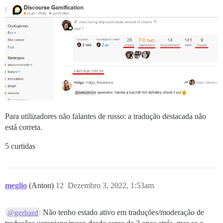
Para utilizadores não falantes de russo: a tradução destacada não
está correta.
5 curtidas
meglio
(Anton)
12
Dezembro 3, 2022, 1:53am
Não tenho estado ativo em traduções/moderação de
@gerhard