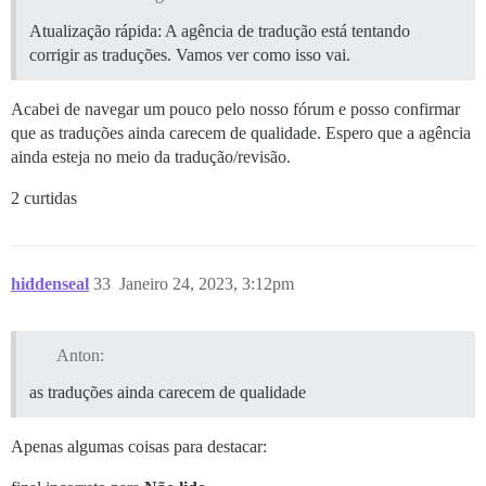
Atualização rápida: A agência de tradução está tentando
corrigir as traduções. Vamos ver como isso vai.
Acabei de navegar um pouco pelo nosso fórum e posso confirmar
que as traduções ainda carecem de qualidade. Espero que a agência
ainda esteja no meio da tradução/revisão.
2 curtidas
hiddenseal
33
Janeiro 24, 2023, 3:12pm
Anton:
as traduções ainda carecem de qualidade
Apenas algumas coisas para destacar: