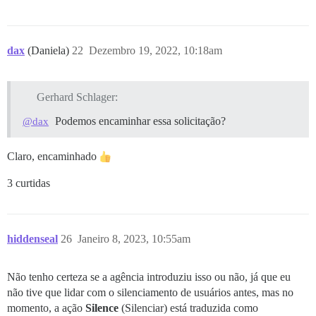
dax
(Daniela)
22
Dezembro 19, 2022, 10:18am
Gerhard Schlager:
Podemos encaminhar essa solicitação?
@dax
Claro, encaminhado
3 curtidas
hiddenseal
26
Janeiro 8, 2023, 10:55am
Não tenho certeza se a agência introduziu isso ou não, já que eu
não tive que lidar com o silenciamento de usuários antes, mas no
momento, a ação
Silence
(Silenciar) está traduzida como