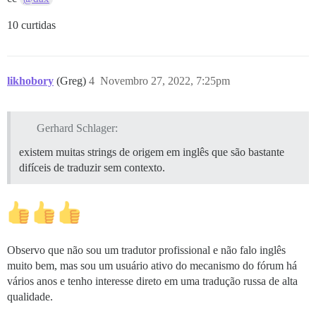
10 curtidas
likhobory
(Greg)
4
Novembro 27, 2022, 7:25pm
Gerhard Schlager:
existem muitas strings de origem em inglês que são bastante
difíceis de traduzir sem contexto.
Observo que não sou um tradutor profissional e não falo inglês
muito bem, mas sou um usuário ativo do mecanismo do fórum há
vários anos e tenho interesse direto em uma tradução russa de alta
qualidade.