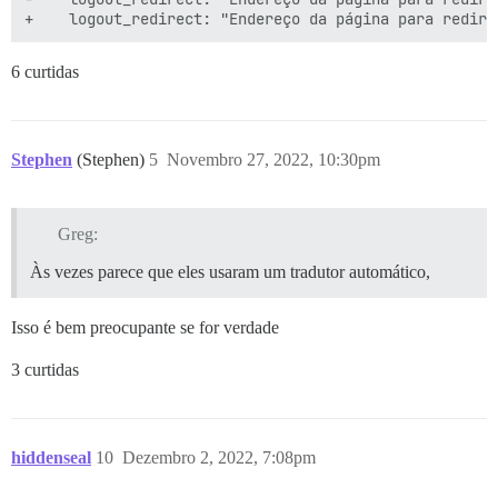
6 curtidas
Stephen
(Stephen)
5
Novembro 27, 2022, 10:30pm
Greg:
Às vezes parece que eles usaram um tradutor automático,
Isso é bem preocupante se for verdade
3 curtidas
hiddenseal
10
Dezembro 2, 2022, 7:08pm