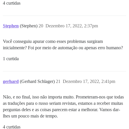
4 curtidas
Stephen
(Stephen)
20
Dezembro 17, 2022, 2:37pm
Você conseguiu apurar como esses problemas surgiram
inicialmente? Foi por meio de automação ou apenas erro humano?
1 curtida
gerhard
(Gerhard Schlager)
21
Dezembro 17, 2022, 2:41pm
Não, e no final, isso não importa muito. Prometeram-nos que todas
as traduções para o russo seriam revistas, estamos a receber muitas
perguntas deles e as coisas parecem estar a melhorar. Vamos dar-
lhes um pouco mais de tempo.
4 curtidas