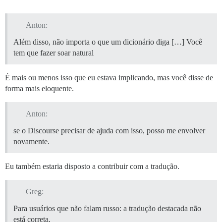
Anton:
Além disso, não importa o que um dicionário diga […] Você
tem que fazer soar natural
É mais ou menos isso que eu estava implicando, mas você disse de
forma mais eloquente.
Anton:
se o Discourse precisar de ajuda com isso, posso me envolver
novamente.
Eu também estaria disposto a contribuir com a tradução.
Greg:
Para usuários que não falam russo: a tradução destacada não
está correta.