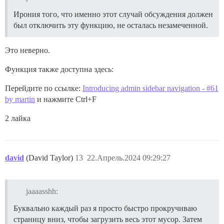
Ирония того, что именно этот случай обсуждения должен
был отключить эту функцию, не осталась незамеченной.
Это неверно.
Функция также доступна здесь:
Перейдите по ссылке:
Introducing admin sidebar navigation - #61
by martin
и нажмите Ctrl+F
2 лайка
david
(David Taylor)
13
22.Апрель.2024 09:29:27
jaaaasshh:
Буквально каждый раз я просто быстро прокручиваю
страницу вниз, чтобы загрузить весь этот мусор. Затем