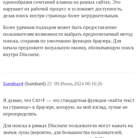
единообразия сочетаний клавиш на разных сайтах. Это
нарушает их рабочий процесс и усложняет доступность,
делая поиск внутри страницы более затруднительным.
Более удачным подходом может быть предоставление
пользователям возможности выбрать предпочитаемый метод
поиска, сохраняя по умолчанию функции браузера. Для
начала предложите визуальную иконку, обозначающую поиск
внутри Discourse.
Isambard
(Isambard)
22
09.Июнь.2024 06:16:26
Я думаю, что Ctrl+F — это стандартная функция «найти текст
на странице» в браузере, которую, на мой взгляд, лучше не
переопределять.
Для поиска в рамках Discourse пользователи могут нажать на
значок лупы (вероятно, для большинства пользователей,