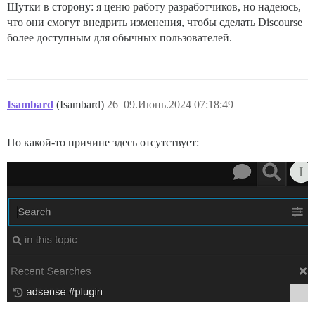
Шутки в сторону: я ценю работу разработчиков, но надеюсь,
что они смогут внедрить изменения, чтобы сделать Discourse
более доступным для обычных пользователей.
Isambard
(Isambard)
26
09.Июнь.2024 07:18:49
По какой-то причине здесь отсутствует: