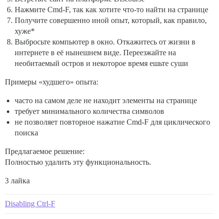
Нажмите Cmd-F, так как хотите что-то найти на странице
Получите совершенно иной опыт, который, как правило,
хуже*
Выбросьте компьютер в окно. Откажитесь от жизни в
интернете в её нынешнем виде. Переезжайте на
необитаемый остров и некоторое время ешьте суши
Примеры «худшего» опыта:
часто на самом деле не находит элементы на странице
требует минимального количества символов
не позволяет повторное нажатие Cmd-F для циклического
поиска
Предлагаемое решение:
Полностью удалить эту функциональность.
3 лайка
Disabling Ctrl-F