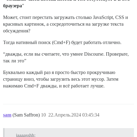
браузера
"
Может, стоит перестать загружать столько JavaScript, CSS и
красивых картинок, а сосредоточиться на загрузке текста
обсуждения?
Тогда нативный поиск (Cmd+F) будет работать отлично.
“дважды, если вы считаете, что умнее Discourse. Проверьте,
так ли это”
Буквально каждый раз я просто быстро прокручиваю
страницу вниз, чтобы загрузить весь этот мусор. Затем
нажимаю Cmd+F дважды, и всё работает лучше.
sam
(Sam Saffron)
10
22.Апрель.2024 03:45:34
jaaaasshh: