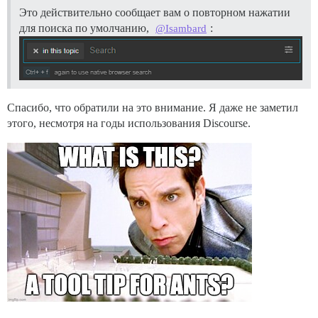
Это действительно сообщает вам о повторном нажатии
для поиска по умолчанию,
:
@Isambard
Спасибо, что обратили на это внимание. Я даже не заметил
этого, несмотря на годы использования Discourse.