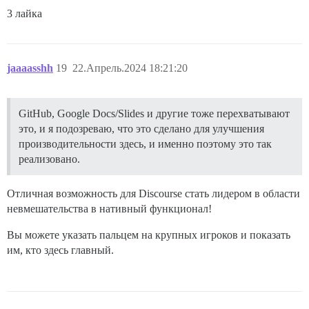
3 лайка
jaaaasshh
19
22.Апрель.2024 18:21:20
GitHub, Google Docs/Slides и другие тоже перехватывают
это, и я подозреваю, что это сделано для улучшения
производительности здесь, и именно поэтому это так
реализовано.
Отличная возможность для Discourse стать лидером в области
невмешательства в нативный функционал!
Вы можете указать пальцем на крупных игроков и показать
им, кто здесь главный.