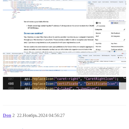
Don
2
22.Ноябрь.2024 04:56:27