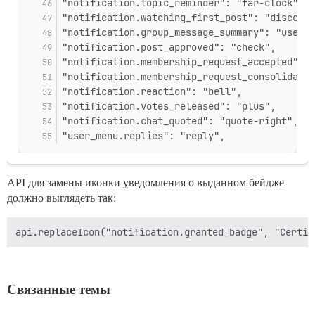
"notification.topic_reminder": "far-clock",
"notification.watching_first_post": "discours
"notification.group_message_summary": "users"
"notification.post_approved": "check",
"notification.membership_request_accepted": "
"notification.membership_request_consolidated
"notification.reaction": "bell",
"notification.votes_released": "plus",
"notification.chat_quoted": "quote-right",
"user_menu.replies": "reply",
API для замены иконки уведомления о выданном бейдже
должно выглядеть так:
Связанные темы