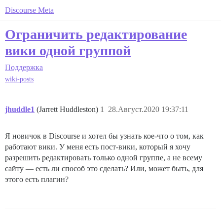
Discourse Meta
Ограничить редактирование
вики одной группой
Поддержка
wiki-posts
jhuddle1
(Jarrett Huddleston)
1
28.Август.2020 19:37:11
Я новичок в Discourse и хотел бы узнать кое-что о том, как
работают вики. У меня есть пост-вики, который я хочу
разрешить редактировать только одной группе, а не всему
сайту — есть ли способ это сделать? Или, может быть, для
этого есть плагин?