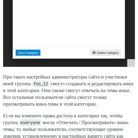
При таких настройках администраторы сайта и участники
моей группы
foo_12
смогут создавать и редактировать вики
в этой категории. Они также смогут отвечать на темы вики.
Все остальные пользователи сайта смогут только
просматривать вики-темы в этой категории.
Если вы измените права доступа к категории так, чтобы
группа
everyone
могла «Отвечать / Просматривать» вики-
темы, то любые пользователи, соответствующие уровню
доверия, установленному в настройках вашего сайта как