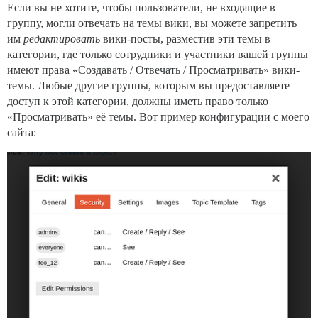
Если вы не хотите, чтобы пользователи, не входящие в
группу, могли отвечать на темы вики, вы можете запретить
им
редактировать
вики-посты, разместив эти темы в
категории, где только сотрудники и участники вашей группы
имеют права «Создавать / Отвечать / Просматривать» вики-
темы. Любые другие группы, которым вы предоставляете
доступ к этой категории, должны иметь право только
«Просматривать» её темы. Вот пример конфигурации с моего
сайта: