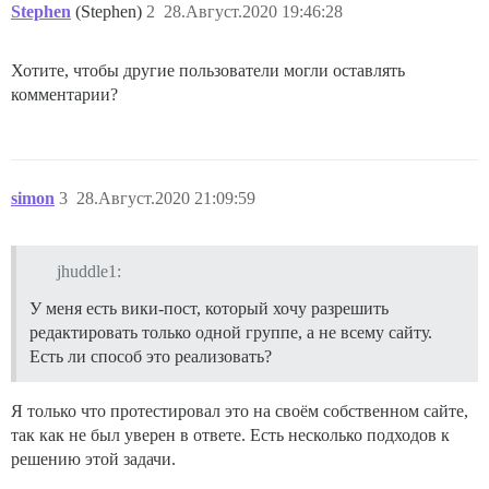
Stephen
(Stephen)
2
28.Август.2020 19:46:28
Хотите, чтобы другие пользователи могли оставлять
комментарии?
simon
3
28.Август.2020 21:09:59
jhuddle1:
У меня есть вики-пост, который хочу разрешить
редактировать только одной группе, а не всему сайту.
Есть ли способ это реализовать?
Я только что протестировал это на своём собственном сайте,
так как не был уверен в ответе. Есть несколько подходов к
решению этой задачи.