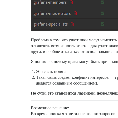
Проблема в том, что участники могут изменять
отключить возможность ответов для участников
друга, и вообще отказаться от использования ви
Я понимаю, почему права могут быть привязаны 
Эта связь неявна.
Такая связь создаёт конфликт интересов — 
является созданным сообщением).
По сути, это становится лазейкой, позволя
Возможное решение:
Во время поиска я заметил несколько запросов