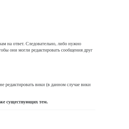
вам на ответ. Следовательно, либо нужно
чтобы они могли редактировать сообщения друг
не редактировать вики (в данном случае вики
уже существующих тем.