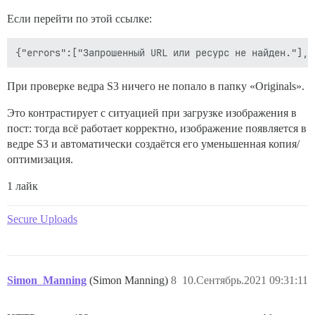
Если перейти по этой ссылке:
При проверке ведра S3 ничего не попало в папку «Originals».
Это контрастирует с ситуацией при загрузке изображения в
пост: тогда всё работает корректно, изображение появляется в
ведре S3 и автоматически создаётся его уменьшенная копия/
оптимизация.
1 лайк
Secure Uploads
Simon_Manning
(Simon Manning)
8
10.Сентябрь.2021 09:31:11