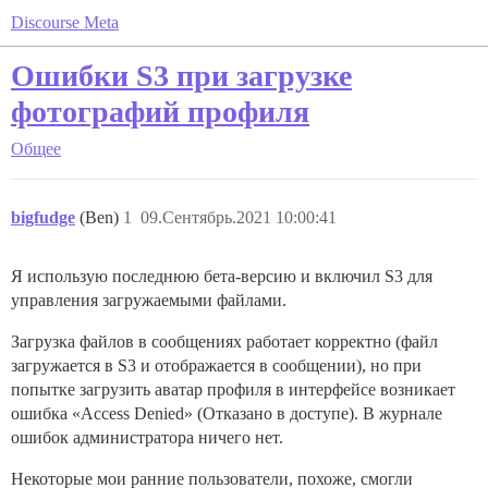
Discourse Meta
Ошибки S3 при загрузке
фотографий профиля
Общее
bigfudge
(Ben)
1
09.Сентябрь.2021 10:00:41
Я использую последнюю бета-версию и включил S3 для
управления загружаемыми файлами.
Загрузка файлов в сообщениях работает корректно (файл
загружается в S3 и отображается в сообщении), но при
попытке загрузить аватар профиля в интерфейсе возникает
ошибка «Access Denied» (Отказано в доступе). В журнале
ошибок администратора ничего нет.
Некоторые мои ранние пользователи, похоже, смогли