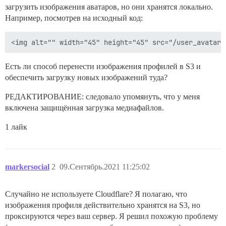
загрузить изображения аватаров, но они хранятся локально.
Например, посмотрев на исходный код:
Есть ли способ перенести изображения профилей в S3 и
обеспечить загрузку новых изображений туда?
РЕДАКТИРОВАНИЕ: следовало упомянуть, что у меня
включена защищённая загрузка медиафайлов.
1 лайк
markersocial
2
09.Сентябрь.2021 11:25:02
Случайно не используете Cloudflare? Я полагаю, что
изображения профиля действительно хранятся на S3, но
проксируются через ваш сервер. Я решил похожую проблему