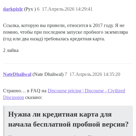
darkpixlz
(Pyx )
6
17.Апрель.2026 14:29:41
Ссылка, которую вы привели, относится к 2017 году. Я не
помню, чтобы при последнем запуске пробного экземпляра
(год или два назад) требовалась кредитная карта.
2 лайка
NateDhaliwal
(Nate Dhaliwal)
7
17.Апрель.2026 14:35:20
Странно… в FAQ на
Discourse pricing | Discourse - Civilized
Discussion
сказано:
Нужна ли кредитная карта для
начала бесплатной пробной версии?