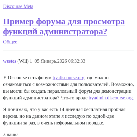
Discourse Meta
Пример форума для просмотра
функций администратора?
Общее
westes
(Will)
1
05.Январь.2026 06:32:33
У Discourse есть форум
try.discourse.org
, где можно
ознакомиться с возможностями для пользователей. Возможно,
вы могли бы создать параллельный форум для демонстрации
функций администратора? Что-то вроде
tryadmin.discourse.org
.
Я понимаю, что у вас есть 14-дневная бесплатная пробная
версия, но на данном этапе я исследую по одной-две
функции за раз, в очень неформальном порядке.
3 лайка