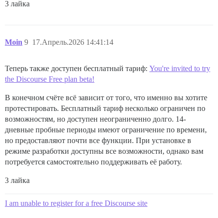
3 лайка
Moin
9
17.Апрель.2026 14:41:14
Теперь также доступен бесплатный тариф:
You're invited to try
the Discourse Free plan beta!
В конечном счёте всё зависит от того, что именно вы хотите
протестировать. Бесплатный тариф несколько ограничен по
возможностям, но доступен неограниченно долго. 14-
дневные пробные периоды имеют ограничение по времени,
но предоставляют почти все функции. При установке в
режиме разработки доступны все возможности, однако вам
потребуется самостоятельно поддерживать её работу.
3 лайка
I am unable to register for a free Discourse site