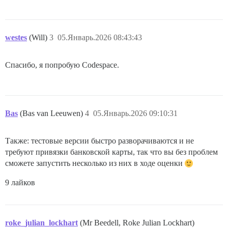
westes
(Will)
3
05.Январь.2026 08:43:43
Спасибо, я попробую Codespace.
Bas
(Bas van Leeuwen)
4
05.Январь.2026 09:10:31
Также: тестовые версии быстро разворачиваются и не
требуют привязки банковской карты, так что вы без проблем
сможете запустить несколько из них в ходе оценки
9 лайков
roke_julian_lockhart
(Mr Beedell, Roke Julian Lockhart)