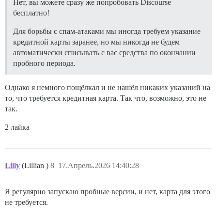
Нет, вы можете сразу же попробовать Discourse
бесплатно!
Для борьбы с спам-атаками мы иногда требуем указание
кредитной карты заранее, но мы никогда не будем
автоматически списывать с вас средства по окончании
пробного периода.
Однако я немного пощёлкал и не нашёл никаких указаний на
то, что требуется кредитная карта. Так что, возможно, это не
так.
2 лайка
Lilly
(Lillian )
8
17.Апрель.2026 14:40:28
Я регулярно запускаю пробные версии, и нет, карта для этого
не требуется.