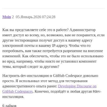
Moin
2
05.Январь.2026 07:24:28
Как вы представляете себе это в работе? Администратор
имеет доступ ко всему, но, возможно, вам не понравится, если
другие тестировщики получат доступ к вашему адресу
электронной почты и вашему IP-адресу. Чтобы что-то
попробовать, вам также потребуется разрешение на внесение
изменений. Как обеспечить, чтобы это не было использовано
во вред, например, чтобы никто не установил компонент
темы, который следит за другими?
Настроить dev-инсталляцию в GitHub Codespace довольно
просто. Я использовал этот метод для тестирования
административного опыта ранее:
Developing Discourse on
GitHub Codespaces
. Конечно, подойдёт и любая другая
#dev-
инсталляция
.
6 лайков