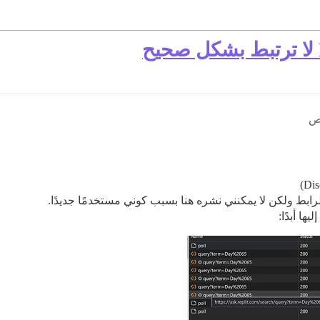
ط ولكن لا يمكنني نشره هنا بسبب كوني مستخدمًا جديدًا.