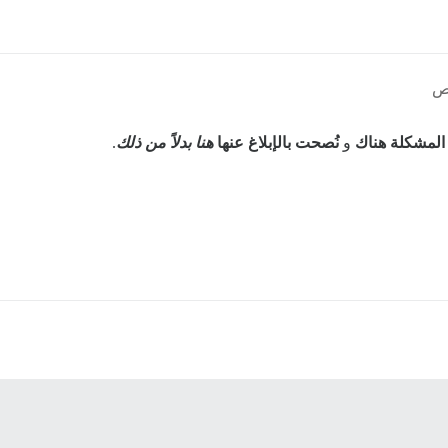
 المشكلة هناك
و
نُصحت بالإبلاغ عنها
هنا بدلاً من ذلك
.