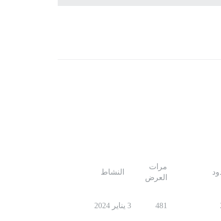
مرات
ود
النشاط
العرض
481
3 يناير 2024