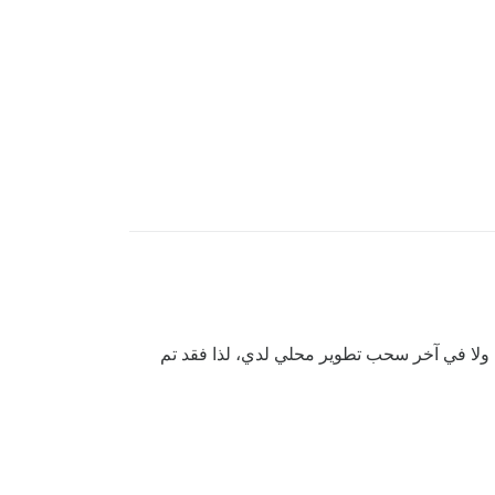
ا ولا في آخر سحب تطوير محلي لدي، لذا فقد تم