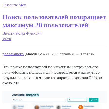
Discourse Meta
Поиск пользователей возвращает
максимум 20 пользователей
Внести вклад
Функция
search
pacharanero
(Marcus Baw)
1
23.Февраль.2024 13:50:36
При поиске пользователей по значениям настраиваемого
поля «Искомые пользователи» возвращается максимум 20
результатов, хотя, как я знаю из запросов в консоли Rails, их
около 200.