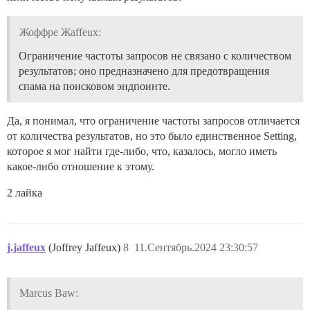
Жоффре Жaffeux:
Ограничение частоты запросов не связано с количеством
результатов; оно предназначено для предотвращения
спама на поисковом эндпоинте.
Да, я понимал, что ограничение частоты запросов отличается
от количества результатов, но это было единственное Setting,
которое я мог найти где-либо, что, казалось, могло иметь
какое-либо отношение к этому.
2 лайка
j.jaffeux
(Joffrey Jaffeux)
8
11.Сентябрь.2024 23:30:57
Marcus Baw: