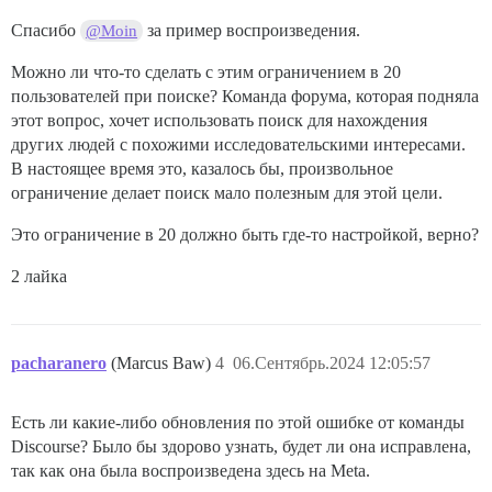
Спасибо
за пример воспроизведения.
@Moin
Можно ли что-то сделать с этим ограничением в 20
пользователей при поиске? Команда форума, которая подняла
этот вопрос, хочет использовать поиск для нахождения
других людей с похожими исследовательскими интересами.
В настоящее время это, казалось бы, произвольное
ограничение делает поиск мало полезным для этой цели.
Это ограничение в 20 должно быть где-то настройкой, верно?
2 лайка
pacharanero
(Marcus Baw)
4
06.Сентябрь.2024 12:05:57
Есть ли какие-либо обновления по этой ошибке от команды
Discourse? Было бы здорово узнать, будет ли она исправлена,
так как она была воспроизведена здесь на Meta.