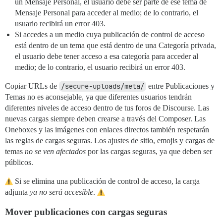
un Mensaje Personal, el usuario debe ser parte de ese tema de
Mensaje Personal para acceder al medio; de lo contrario, el
usuario recibirá un error 403.
Si accedes a un medio cuya publicación de control de acceso
está dentro de un tema que está dentro de una Categoría privada,
el usuario debe tener acceso a esa categoría para acceder al
medio; de lo contrario, el usuario recibirá un error 403.
Copiar URLs de
/secure-uploads/meta/
entre Publicaciones y
Temas no es aconsejable, ya que diferentes usuarios tendrán
diferentes niveles de acceso dentro de tus foros de Discourse. Las
nuevas cargas siempre deben crearse a través del Composer. Las
Oneboxes y las imágenes con enlaces directos también respetarán
las reglas de cargas seguras. Los ajustes de sitio, emojis y cargas de
temas
no se ven afectados
por las cargas seguras, ya que deben ser
públicos.
Si se elimina una publicación de control de acceso, la carga
adjunta
ya no será accesible
.
Mover publicaciones con cargas seguras