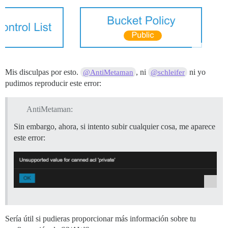
Mis disculpas por esto.
, ni
ni yo
@AntiMetaman
@schleifer
pudimos reproducir este error:
AntiMetaman:
Sin embargo, ahora, si intento subir cualquier cosa, me aparece
este error:
Sería útil si pudieras proporcionar más información sobre tu