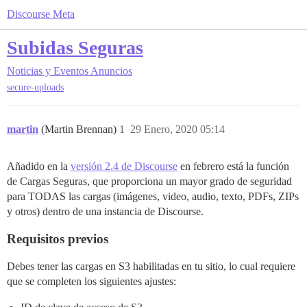
Discourse Meta
Subidas Seguras
Noticias y Eventos
Anuncios
secure-uploads
martin
(Martin Brennan)
1
29 Enero, 2020 05:14
Añadido en la
versión 2.4 de Discourse
en febrero está la función
de Cargas Seguras, que proporciona un mayor grado de seguridad
para TODAS las cargas (imágenes, video, audio, texto, PDFs, ZIPs
y otros) dentro de una instancia de Discourse.
Requisitos previos
Debes tener las cargas en S3 habilitadas en tu sitio, lo cual requiere
que se completen los siguientes ajustes: