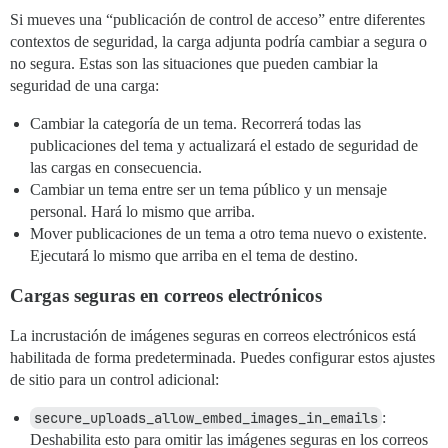
Si mueves una “publicación de control de acceso” entre diferentes
contextos de seguridad, la carga adjunta podría cambiar a segura o
no segura. Estas son las situaciones que pueden cambiar la
seguridad de una carga:
Cambiar la categoría de un tema. Recorrerá todas las
publicaciones del tema y actualizará el estado de seguridad de
las cargas en consecuencia.
Cambiar un tema entre ser un tema público y un mensaje
personal. Hará lo mismo que arriba.
Mover publicaciones de un tema a otro tema nuevo o existente.
Ejecutará lo mismo que arriba en el tema de destino.
Cargas seguras en correos electrónicos
La incrustación de imágenes seguras en correos electrónicos está
habilitada de forma predeterminada. Puedes configurar estos ajustes
de sitio para un control adicional:
secure_uploads_allow_embed_images_in_emails
:
Deshabilita esto para omitir las imágenes seguras en los correos