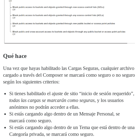
Qué hace
Una vez que hayas habilitado las Cargas Seguras, cualquier archivo
cargado a través del Composer se marcará como seguro o no seguro
según los siguientes criterios:
Si tienes habilitado el ajuste de sitio “inicio de sesión requerido”,
todas las cargas se marcarán como seguras
, y los usuarios
anónimos no podrán acceder a ellas.
Si estás cargando algo dentro de un Mensaje Personal, se
marcará como seguro.
Si estás cargando algo dentro de un Tema que está dentro de una
Categoría privada, se marcará como seguro.