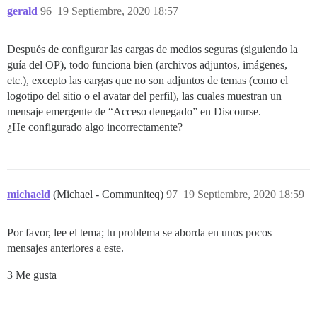
gerald
96
19 Septiembre, 2020 18:57
Después de configurar las cargas de medios seguras (siguiendo la
guía del OP), todo funciona bien (archivos adjuntos, imágenes,
etc.), excepto las cargas que no son adjuntos de temas (como el
logotipo del sitio o el avatar del perfil), las cuales muestran un
mensaje emergente de “Acceso denegado” en Discourse.
¿He configurado algo incorrectamente?
michaeld
(Michael - Communiteq)
97
19 Septiembre, 2020 18:59
Por favor, lee el tema; tu problema se aborda en unos pocos
mensajes anteriores a este.
3 Me gusta