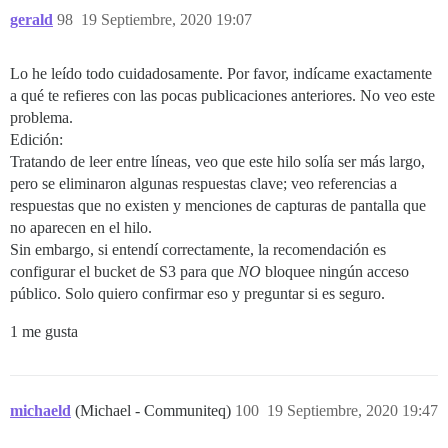
gerald
98
19 Septiembre, 2020 19:07
Lo he leído todo cuidadosamente. Por favor, indícame exactamente
a qué te refieres con las pocas publicaciones anteriores. No veo este
problema.
Edición:
Tratando de leer entre líneas, veo que este hilo solía ser más largo,
pero se eliminaron algunas respuestas clave; veo referencias a
respuestas que no existen y menciones de capturas de pantalla que
no aparecen en el hilo.
Sin embargo, si entendí correctamente, la recomendación es
configurar el bucket de S3 para que
NO
bloquee ningún acceso
público. Solo quiero confirmar eso y preguntar si es seguro.
1 me gusta
michaeld
(Michael - Communiteq)
100
19 Septiembre, 2020 19:47