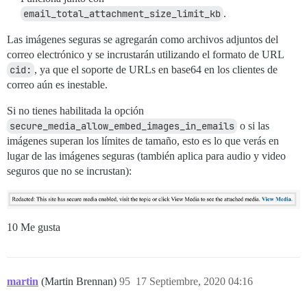
email_total_attachment_size_limit_kb
.
Las imágenes seguras se agregarán como archivos adjuntos del
correo electrónico y se incrustarán utilizando el formato de URL
cid:
, ya que el soporte de URLs en base64 en los clientes de
correo aún es inestable.
Si no tienes habilitada la opción
secure_media_allow_embed_images_in_emails
o si las
imágenes superan los límites de tamaño, esto es lo que verás en
lugar de las imágenes seguras (también aplica para audio y video
seguros que no se incrustan):
10 Me gusta
martin
(Martin Brennan)
95
17 Septiembre, 2020 04:16