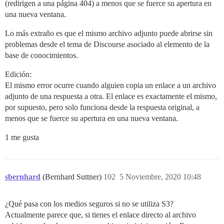
(redirigen a una página 404) a menos que se fuerce su apertura en
una nueva ventana.
Lo más extraño es que el mismo archivo adjunto puede abrirse sin
problemas desde el tema de Discourse asociado al elemento de la
base de conocimientos.
Edición:
El mismo error ocurre cuando alguien copia un enlace a un archivo
adjunto de una respuesta a otra. El enlace es exactamente el mismo,
por supuesto, pero solo funciona desde la respuesta original, a
menos que se fuerce su apertura en una nueva ventana.
1 me gusta
sbernhard
(Bernhard Suttner)
102
5 Noviembre, 2020 10:48
¿Qué pasa con los medios seguros si no se utiliza S3?
Actualmente parece que, si tienes el enlace directo al archivo