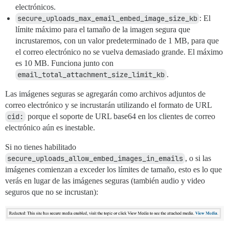
electrónicos.
secure_uploads_max_email_embed_image_size_kb
: El
límite máximo para el tamaño de la imagen segura que
incrustaremos, con un valor predeterminado de 1 MB, para que
el correo electrónico no se vuelva demasiado grande. El máximo
es 10 MB. Funciona junto con
email_total_attachment_size_limit_kb
.
Las imágenes seguras se agregarán como archivos adjuntos de
correo electrónico y se incrustarán utilizando el formato de URL
cid:
porque el soporte de URL base64 en los clientes de correo
electrónico aún es inestable.
Si no tienes habilitado
secure_uploads_allow_embed_images_in_emails
, o si las
imágenes comienzan a exceder los límites de tamaño, esto es lo que
verás en lugar de las imágenes seguras (también audio y video
seguros que no se incrustan):