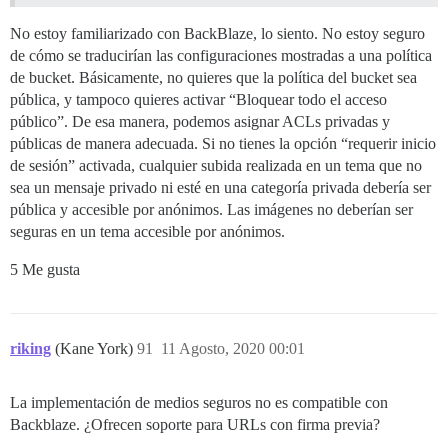
No estoy familiarizado con BackBlaze, lo siento. No estoy seguro
de cómo se traducirían las configuraciones mostradas a una política
de bucket. Básicamente, no quieres que la política del bucket sea
pública, y tampoco quieres activar “Bloquear todo el acceso
público”. De esa manera, podemos asignar ACLs privadas y
públicas de manera adecuada. Si no tienes la opción “requerir inicio
de sesión” activada, cualquier subida realizada en un tema que no
sea un mensaje privado ni esté en una categoría privada debería ser
pública y accesible por anónimos. Las imágenes no deberían ser
seguras en un tema accesible por anónimos.
5 Me gusta
riking
(Kane York)
91
11 Agosto, 2020 00:01
La implementación de medios seguros no es compatible con
Backblaze. ¿Ofrecen soporte para URLs con firma previa?