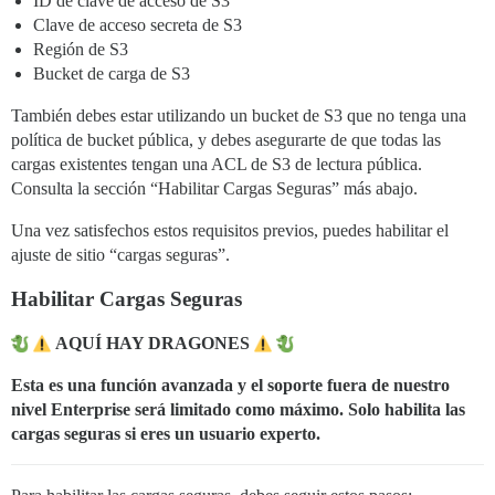
ID de clave de acceso de S3
Clave de acceso secreta de S3
Región de S3
Bucket de carga de S3
También debes estar utilizando un bucket de S3 que no tenga una
política de bucket pública, y debes asegurarte de que todas las
cargas existentes tengan una ACL de S3 de lectura pública.
Consulta la sección “Habilitar Cargas Seguras” más abajo.
Una vez satisfechos estos requisitos previos, puedes habilitar el
ajuste de sitio “cargas seguras”.
Habilitar Cargas Seguras
AQUÍ HAY DRAGONES
Esta es una función avanzada y el soporte fuera de nuestro
nivel Enterprise será limitado como máximo. Solo habilita las
cargas seguras si eres un usuario experto.