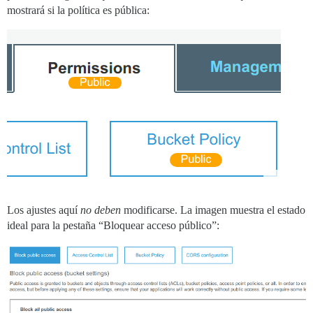
mostrará si la política es pública:
Los ajustes aquí
no deben
modificarse. La imagen muestra el estado
ideal para la pestaña “Bloquear acceso público”: