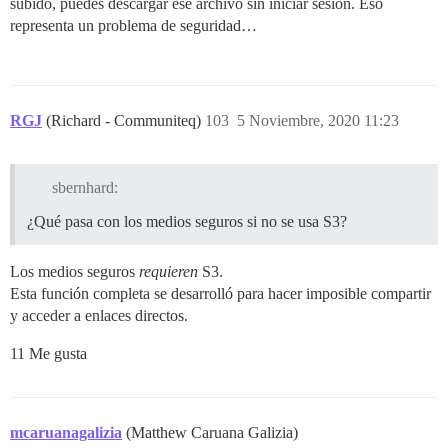
subido, puedes descargar ese archivo sin iniciar sesión. Eso
representa un problema de seguridad…
RGJ
(Richard - Communiteq)
103
5 Noviembre, 2020 11:23
sbernhard:
¿Qué pasa con los medios seguros si no se usa S3?
Los medios seguros
requieren
S3.
Esta función completa se desarrolló para hacer imposible compartir
y acceder a enlaces directos.
11 Me gusta
mcaruanagalizia
(Matthew Caruana Galizia)