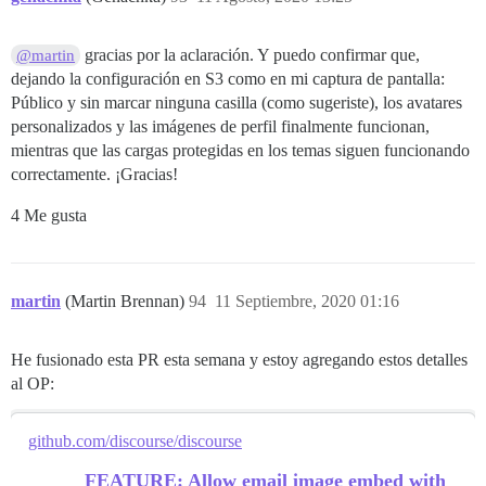
gracias por la aclaración. Y puedo confirmar que,
@martin
dejando la configuración en S3 como en mi captura de pantalla:
Público y sin marcar ninguna casilla (como sugeriste), los avatares
personalizados y las imágenes de perfil finalmente funcionan,
mientras que las cargas protegidas en los temas siguen funcionando
correctamente. ¡Gracias!
4 Me gusta
martin
(Martin Brennan)
94
11 Septiembre, 2020 01:16
He fusionado esta PR esta semana y estoy agregando estos detalles
al OP:
github.com/discourse/discourse
FEATURE: Allow email image embed with