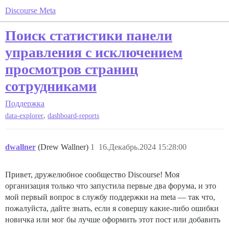
Discourse Meta
Поиск статистики панели
управления с исключением
просмотров страниц
сотрудниками
Поддержка
,
data-explorer
dashboard-reports
dwallner
(Drew Wallner)
1
16.Декабрь.2024 15:28:00
Привет, дружелюбное сообщество Discourse! Моя
организация только что запустила первые два форума, и это
мой первый вопрос в службу поддержки на meta — так что,
пожалуйста, дайте знать, если я совершу какие-либо ошибки
новичка или мог бы лучше оформить этот пост или добавить