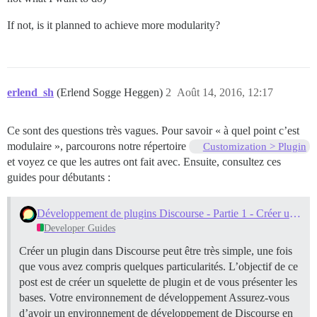
If not, is it planned to achieve more modularity?
erlend_sh
(Erlend Sogge Heggen)
2
Août 14, 2016, 12:17
Ce sont des questions très vagues. Pour savoir « à quel point c’est
modulaire », parcourons notre répertoire
Customization > Plugin
et voyez ce que les autres ont fait avec. Ensuite, consultez ces
guides pour débutants :
Développement de plugins Discourse - Partie 1 - Créer un plugin de base
Developer Guides
Créer un plugin dans Discourse peut être très simple, une fois
que vous avez compris quelques particularités. L’objectif de ce
post est de créer un squelette de plugin et de vous présenter les
bases.
Votre environnement de développement Assurez-vous
d’avoir un environnement de développement de Discourse en