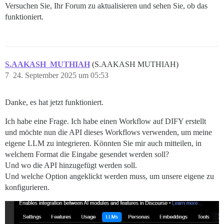
Versuchen Sie, Ihr Forum zu aktualisieren und sehen Sie, ob das
funktioniert.
S.AAKASH_MUTHIAH
(S.AAKASH MUTHIAH)
7
24. September 2025 um 05:53
Danke, es hat jetzt funktioniert.
Ich habe eine Frage. Ich habe einen Workflow auf DIFY erstellt
und möchte nun die API dieses Workflows verwenden, um meine
eigene LLM zu integrieren. Könnten Sie mir auch mitteilen, in
welchem Format die Eingabe gesendet werden soll?
Und wo die API hinzugefügt werden soll.
Und welche Option angeklickt werden muss, um unsere eigene zu
konfigurieren.