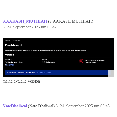
S.AAKASH_MUTHIAH
(S.AAKASH MUTHIAH)
5
24. September 2025 um 03:42
meine aktuelle Version
NateDhaliwal
(Nate Dhaliwal)
6
24. September 2025 um 03:45