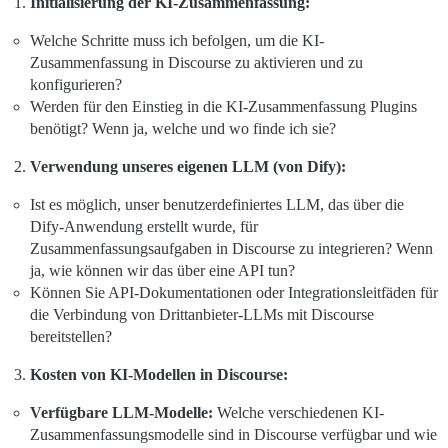
Initialisierung der KI-Zusammenfassung:
Welche Schritte muss ich befolgen, um die KI-
Zusammenfassung in Discourse zu aktivieren und zu
konfigurieren?
Werden für den Einstieg in die KI-Zusammenfassung Plugins
benötigt? Wenn ja, welche und wo finde ich sie?
Verwendung unseres eigenen LLM (von Dify):
Ist es möglich, unser benutzerdefiniertes LLM, das über die
Dify-Anwendung erstellt wurde, für
Zusammenfassungsaufgaben in Discourse zu integrieren? Wenn
ja, wie können wir das über eine API tun?
Können Sie API-Dokumentationen oder Integrationsleitfäden für
die Verbindung von Drittanbieter-LLMs mit Discourse
bereitstellen?
Kosten von KI-Modellen in Discourse:
Verfügbare LLM-Modelle:
Welche verschiedenen KI-
Zusammenfassungsmodelle sind in Discourse verfügbar und wie