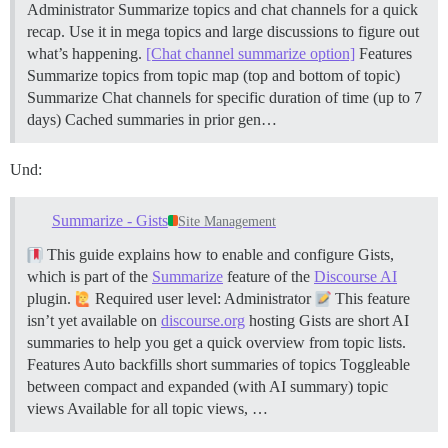
Administrator Summarize topics and chat channels for a quick
recap. Use it in mega topics and large discussions to figure out
what’s happening.
[Chat channel summarize option]
Features
Summarize topics from topic map (top and bottom of topic)
Summarize Chat channels for specific duration of time (up to 7
days) Cached summaries in prior gen…
Und:
Summarize - Gists
Site Management
This guide explains how to enable and configure Gists,
which is part of the
Summarize
feature of the
Discourse AI
plugin.
Required user level: Administrator
This feature
isn’t yet available on
discourse.org
hosting Gists are short AI
summaries to help you get a quick overview from topic lists.
Features Auto backfills short summaries of topics Toggleable
between compact and expanded (with AI summary) topic
views Available for all topic views, …