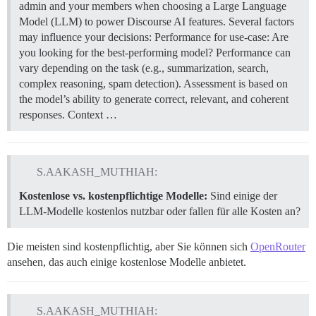
admin and your members when choosing a Large Language
Model (LLM) to power Discourse AI features. Several factors
may influence your decisions: Performance for use-case: Are
you looking for the best-performing model? Performance can
vary depending on the task (e.g., summarization, search,
complex reasoning, spam detection). Assessment is based on
the model’s ability to generate correct, relevant, and coherent
responses. Context …
S.AAKASH_MUTHIAH:
Kostenlose vs. kostenpflichtige Modelle:
Sind einige der
LLM-Modelle kostenlos nutzbar oder fallen für alle Kosten an?
Die meisten sind kostenpflichtig, aber Sie können sich
OpenRouter
ansehen, das auch einige kostenlose Modelle anbietet.
S.AAKASH_MUTHIAH: