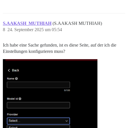
S.AAKASH_MUTHIAH
(S.AAKASH MUTHIAH)
8
24. September 2025 um 05:54
Ich habe eine Sache gefunden, ist es diese Seite, auf der ich die
Einstellungen konfigurieren muss?