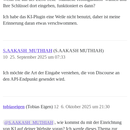
Ihre Schlüssel dort eingeben, funktioniert es dann?
Ich habe das KI-Plugin eine Weile nicht benutzt, daher ist meine
Erinnerung daran etwas verschwommen.
S.AAKASH_MUTHIAH
(S.AAKASH MUTHIAH)
10
25. September 2025 um 07:33
Ich möchte die Art der Eingabe verstehen, die von Discourse an
den API-Endpunkt gesendet wird.
tobiaseigen
(Tobias Eigen)
12
6. Oktober 2025 um 21:30
, wie kommst du mit der Einrichtung
@S.AAKASH_MUTHIAH
von KI auf deiner Website voran? Ich werde dieses Thema zur