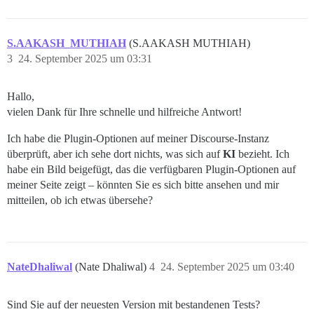
S.AAKASH_MUTHIAH
(S.AAKASH MUTHIAH)
3
24. September 2025 um 03:31
Hallo,
vielen Dank für Ihre schnelle und hilfreiche Antwort!
Ich habe die Plugin-Optionen auf meiner Discourse-Instanz
überprüft, aber ich sehe dort nichts, was sich auf
KI
bezieht. Ich
habe ein Bild beigefügt, das die verfügbaren Plugin-Optionen auf
meiner Seite zeigt – könnten Sie es sich bitte ansehen und mir
mitteilen, ob ich etwas übersehe?
NateDhaliwal
(Nate Dhaliwal)
4
24. September 2025 um 03:40
Sind Sie auf der neuesten Version mit bestandenen Tests?