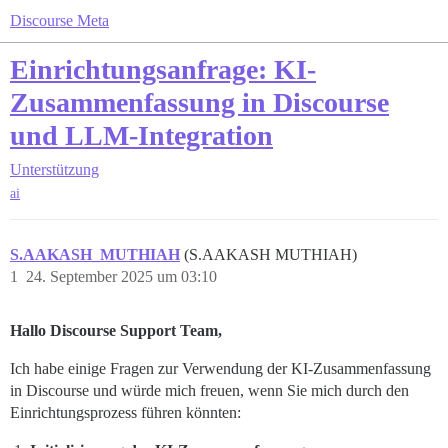
Discourse Meta
Einrichtungsanfrage: KI-
Zusammenfassung in Discourse
und LLM-Integration
Unterstützung
ai
S.AAKASH_MUTHIAH
(S.AAKASH MUTHIAH)
1
24. September 2025 um 03:10
Hallo Discourse Support Team,
Ich habe einige Fragen zur Verwendung der KI-Zusammenfassung
in Discourse und würde mich freuen, wenn Sie mich durch den
Einrichtungsprozess führen könnten: