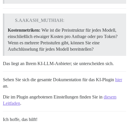
S.AAKASH_MUTHIAH:
Kostenmetriken:
Wie ist die Preisstruktur für jedes Modell,
einschließlich etwaiger Kosten pro Anfrage oder pro Token?
Wenn es mehrere Preisstufen gibt, können Sie eine
Aufschlüsselung für jedes Modell bereitstellen?
Das liegt an Ihrem KI-LLM-Anbieter; sie unterscheiden sich.
Sehen Sie sich die gesamte Dokumentation für das KI-Plugin
hier
an.
Die im Plugin angebotenen Einstellungen finden Sie in
diesem
Leitfaden
.
Ich hoffe, das hilft!