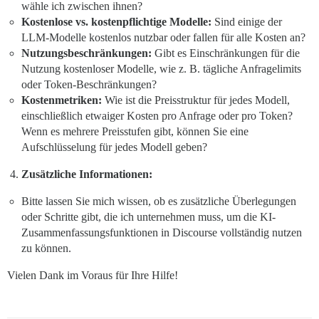
wähle ich zwischen ihnen?
Kostenlose vs. kostenpflichtige Modelle:
Sind einige der
LLM-Modelle kostenlos nutzbar oder fallen für alle Kosten an?
Nutzungsbeschränkungen:
Gibt es Einschränkungen für die
Nutzung kostenloser Modelle, wie z. B. tägliche Anfragelimits
oder Token-Beschränkungen?
Kostenmetriken:
Wie ist die Preisstruktur für jedes Modell,
einschließlich etwaiger Kosten pro Anfrage oder pro Token?
Wenn es mehrere Preisstufen gibt, können Sie eine
Aufschlüsselung für jedes Modell geben?
Zusätzliche Informationen:
Bitte lassen Sie mich wissen, ob es zusätzliche Überlegungen
oder Schritte gibt, die ich unternehmen muss, um die KI-
Zusammenfassungsfunktionen in Discourse vollständig nutzen
zu können.
Vielen Dank im Voraus für Ihre Hilfe!