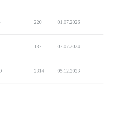
5
220
01.07.2026
7
137
07.07.2024
0
2314
05.12.2023