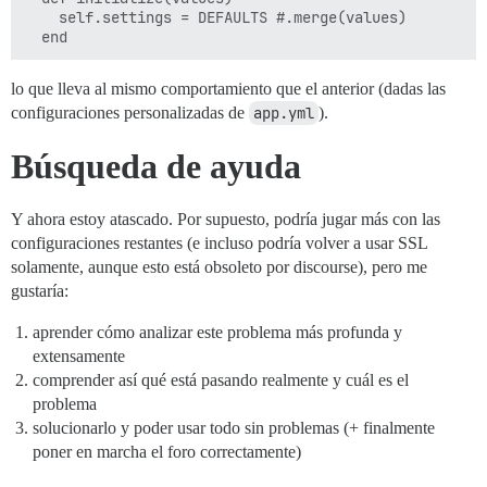
    self.settings = DEFAULTS #.merge(values)

lo que lleva al mismo comportamiento que el anterior (dadas las
configuraciones personalizadas de
app.yml
).
Búsqueda de ayuda
Y ahora estoy atascado. Por supuesto, podría jugar más con las
configuraciones restantes (e incluso podría volver a usar SSL
solamente, aunque esto está obsoleto por discourse), pero me
gustaría:
aprender cómo analizar este problema más profunda y
extensamente
comprender así qué está pasando realmente y cuál es el
problema
solucionarlo y poder usar todo sin problemas (+ finalmente
poner en marcha el foro correctamente)