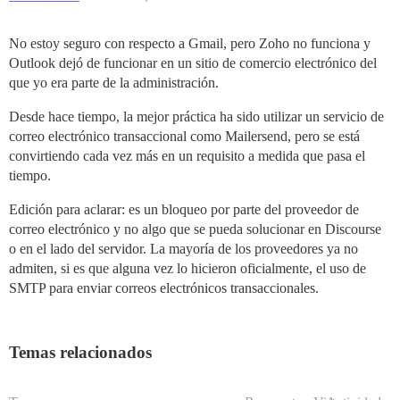
No estoy seguro con respecto a Gmail, pero Zoho no funciona y
Outlook dejó de funcionar en un sitio de comercio electrónico del
que yo era parte de la administración.
Desde hace tiempo, la mejor práctica ha sido utilizar un servicio de
correo electrónico transaccional como Mailersend, pero se está
convirtiendo cada vez más en un requisito a medida que pasa el
tiempo.
Edición para aclarar: es un bloqueo por parte del proveedor de
correo electrónico y no algo que se pueda solucionar en Discourse
o en el lado del servidor. La mayoría de los proveedores ya no
admiten, si es que alguna vez lo hicieron oficialmente, el uso de
SMTP para enviar correos electrónicos transaccionales.
Temas relacionados