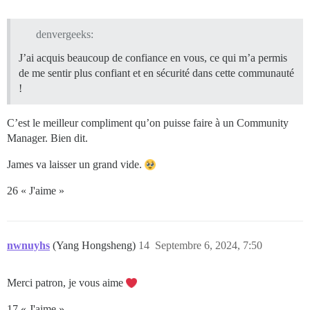
denvergeeks:
J’ai acquis beaucoup de confiance en vous, ce qui m’a permis
de me sentir plus confiant et en sécurité dans cette communauté
!
C’est le meilleur compliment qu’on puisse faire à un Community
Manager. Bien dit.
James va laisser un grand vide.
26 « J'aime »
nwnuyhs
(Yang Hongsheng)
14
Septembre 6, 2024, 7:50
Merci patron, je vous aime
17 « J'aime »