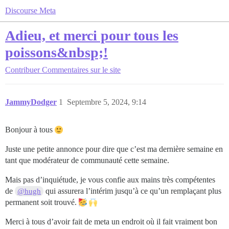
Discourse Meta
Adieu, et merci pour tous les
poissons&nbsp;!
Contribuer
Commentaires sur le site
JammyDodger
1
Septembre 5, 2024, 9:14
Bonjour à tous
Juste une petite annonce pour dire que c’est ma dernière semaine en
tant que modérateur de communauté cette semaine.
Mais pas d’inquiétude, je vous confie aux mains très compétentes
de
qui assurera l’intérim jusqu’à ce qu’un remplaçant plus
@hugh
permanent soit trouvé.
Merci à tous d’avoir fait de meta un endroit où il fait vraiment bon