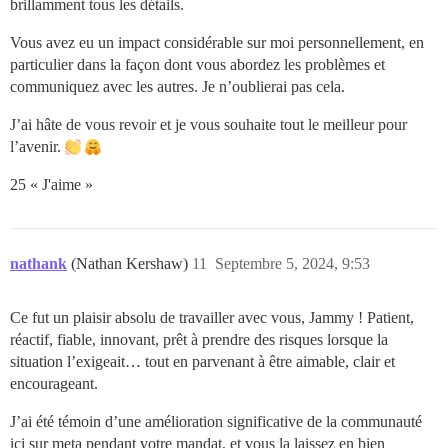
brillamment tous les détails.
Vous avez eu un impact considérable sur moi personnellement, en
particulier dans la façon dont vous abordez les problèmes et
communiquez avec les autres. Je n’oublierai pas cela.
J’ai hâte de vous revoir et je vous souhaite tout le meilleur pour
l’avenir.
25 « J'aime »
nathank
(Nathan Kershaw)
11
Septembre 5, 2024, 9:53
Ce fut un plaisir absolu de travailler avec vous, Jammy ! Patient,
réactif, fiable, innovant, prêt à prendre des risques lorsque la
situation l’exigeait… tout en parvenant à être aimable, clair et
encourageant.
J’ai été témoin d’une amélioration significative de la communauté
ici sur meta pendant votre mandat, et vous la laissez en bien