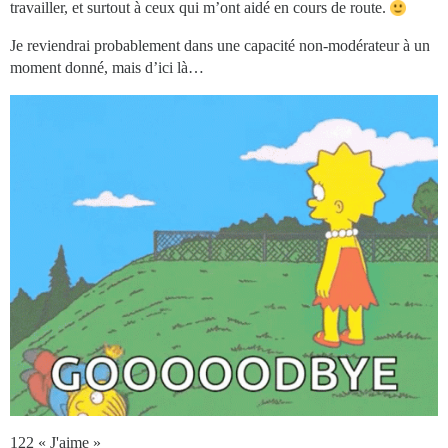
travailler, et surtout à ceux qui m’ont aidé en cours de route.
Je reviendrai probablement dans une capacité non-modérateur à un
moment donné, mais d’ici là…
122 « J'aime »