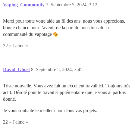
Vaping_Community
7
Septembre 5, 2024, 3:12
Merci pour toute votre aide au fil des ans, nous vous apprécions,
bonne chance pour l’avenir de la part de nous tous de la
communauté du vapotage
22 « J'aime »
David_Ghost
8
Septembre 5, 2024, 3:45
Triste nouvelle. Vous avez fait un excellent travail ici. Toujours très
actif. Désolé pour le travail supplémentaire que je vous ai parfois
donné.
Je vous souhaite le meilleur pour tous vos projets.
22 « J'aime »