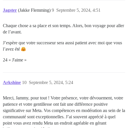
Jagster
(Jakke Flemming)
9
Septembre 5, 2024, 4:51
Chaque chose a sa place et son temps. Alors, bon voyage pour aller
de l’avant.
J’espère que votre successeur sera aussi patient avec moi que vous
l’avez été
24 « J'aime »
Arkshine
10
Septembre 5, 2024, 5:24
Merci, Jammy, pour tout ! Votre présence, votre dévouement, votre
patience et votre gentillesse ont fait une différence positive
significative sur Meta. Vos compétences en modération au sein de la
communauté sont exceptionnelles. J’ai souvent apprécié à quel
point vous avez rendu Meta un endroit agréable en gérant