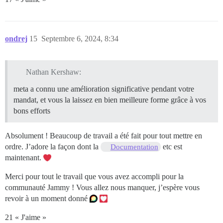
ondrej
15
Septembre 6, 2024, 8:34
Nathan Kershaw:
meta a connu une amélioration significative pendant votre
mandat, et vous la laissez en bien meilleure forme grâce à vos
bons efforts
Absolument ! Beaucoup de travail a été fait pour tout mettre en
ordre. J’adore la façon dont la
etc est
Documentation
maintenant.
Merci pour tout le travail que vous avez accompli pour la
communauté Jammy ! Vous allez nous manquer, j’espère vous
revoir à un moment donné
21 « J'aime »