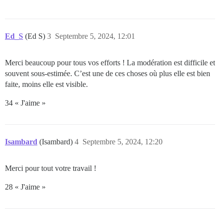
Ed_S
(Ed S)
3
Septembre 5, 2024, 12:01
Merci beaucoup pour tous vos efforts ! La modération est difficile et
souvent sous-estimée. C’est une de ces choses où plus elle est bien
faite, moins elle est visible.
34 « J'aime »
Isambard
(Isambard)
4
Septembre 5, 2024, 12:20
Merci pour tout votre travail !
28 « J'aime »