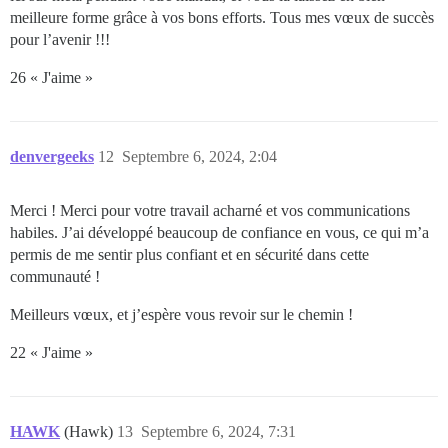
meilleure forme grâce à vos bons efforts. Tous mes vœux de succès
pour l’avenir !!!
26 « J'aime »
denvergeeks
12
Septembre 6, 2024, 2:04
Merci ! Merci pour votre travail acharné et vos communications
habiles. J’ai développé beaucoup de confiance en vous, ce qui m’a
permis de me sentir plus confiant et en sécurité dans cette
communauté !
Meilleurs vœux, et j’espère vous revoir sur le chemin !
22 « J'aime »
HAWK
(Hawk)
13
Septembre 6, 2024, 7:31