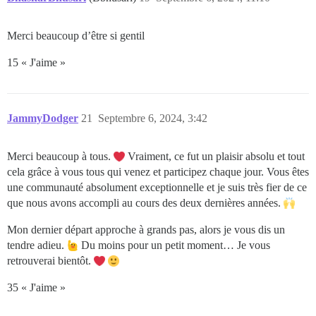
Merci beaucoup d’être si gentil
15 « J'aime »
JammyDodger
21
Septembre 6, 2024, 3:42
Merci beaucoup à tous.
Vraiment, ce fut un plaisir absolu et tout
cela grâce à vous tous qui venez et participez chaque jour. Vous êtes
une communauté absolument exceptionnelle et je suis très fier de ce
que nous avons accompli au cours des deux dernières années.
Mon dernier départ approche à grands pas, alors je vous dis un
tendre adieu.
Du moins pour un petit moment… Je vous
retrouverai bientôt.
35 « J'aime »