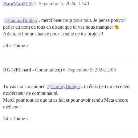
HamMan2118
5
Septembre 5, 2024, 12:40
, merci beaucoup pour tout. Je pense pouvoir
@JammyDodger
parler au nom de tous en disant que tu vas nous manquer
Adieu, et bonne chance pour la suite de tes projets !
28 « J'aime »
RGJ
(Richard - Communiteq)
6
Septembre 5, 2024, 2:08
Tu vas nous manquer
, tu étais (es) un excellent
@JammyDodger
modérateur de communauté.
Merci pour tout ce que tu as fait et pour avoir rendu Meta encore
meilleur !
34 « J'aime »