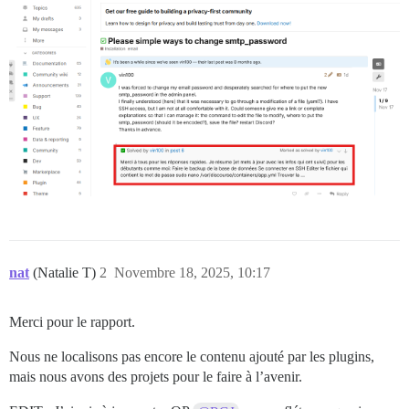
nat
(Natalie T)
2
Novembre 18, 2025, 10:17
Merci pour le rapport.
Nous ne localisons pas encore le contenu ajouté par les plugins,
mais nous avons des projets pour le faire à l’avenir.