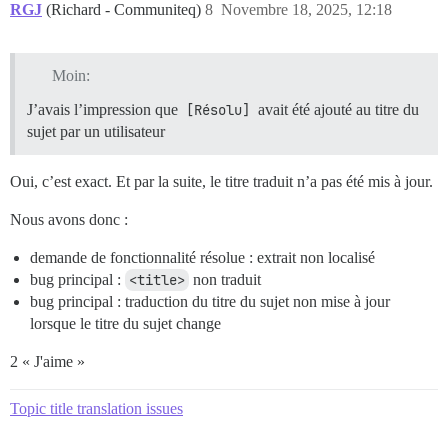
RGJ
(Richard - Communiteq)
8
Novembre 18, 2025, 12:18
Moin:
J’avais l’impression que
[Résolu]
avait été ajouté au titre du
sujet par un utilisateur
Oui, c’est exact. Et par la suite, le titre traduit n’a pas été mis à jour.
Nous avons donc :
demande de fonctionnalité résolue : extrait non localisé
bug principal :
<title>
non traduit
bug principal : traduction du titre du sujet non mise à jour
lorsque le titre du sujet change
2 « J'aime »
Topic title translation issues