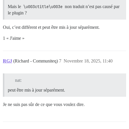
Mais le
\u003ctitle\u003e
non traduit n’est pas causé par
le plugin ?
Oui, c’est différent et peut être mis à jour séparément.
1 « J'aime »
RGJ
(Richard - Communiteq)
7
Novembre 18, 2025, 11:40
nat:
peut être mis à jour séparément.
Je ne suis pas sûr de ce que vous voulez dire.