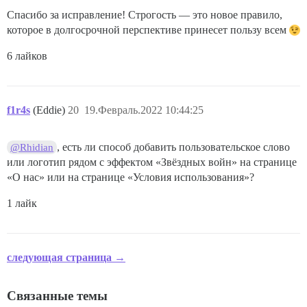
Спасибо за исправление! Строгость — это новое правило,
которое в долгосрочной перспективе принесет пользу всем
6 лайков
f1r4s
(Eddie)
20
19.Февраль.2022 10:44:25
, есть ли способ добавить пользовательское слово
@Rhidian
или логотип рядом с эффектом «Звёздных войн» на странице
«О нас» или на странице «Условия использования»?
1 лайк
следующая страница →
Связанные темы