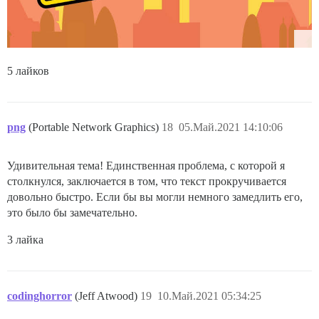
5 лайков
png
(Portable Network Graphics)
18
05.Май.2021 14:10:06
Удивительная тема! Единственная проблема, с которой я
столкнулся, заключается в том, что текст прокручивается
довольно быстро. Если бы вы могли немного замедлить его,
это было бы замечательно.
3 лайка
codinghorror
(Jeff Atwood)
19
10.Май.2021 05:34:25