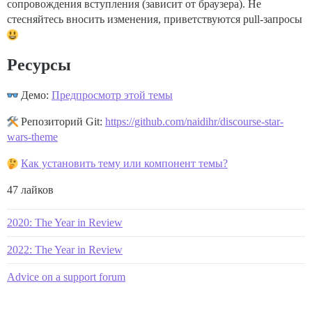
сопровождения вступления (зависит от браузера). Не
стесняйтесь вносить изменения, приветствуются pull-запросы
Ресурсы
Демо:
Предпросмотр этой темы
Репозиторий Git:
https://github.com/naidihr/discourse-star-
wars-theme
Как установить тему или компонент темы?
47 лайков
2020: The Year in Review
2022: The Year in Review
Advice on a support forum