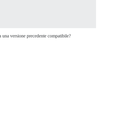
 una versione precedente compatibile?