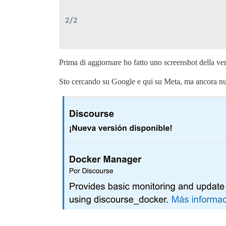
2/2

Prima di aggiornare ho fatto uno screenshot della ve
Sto cercando su Google e qui su Meta, ma ancora nu