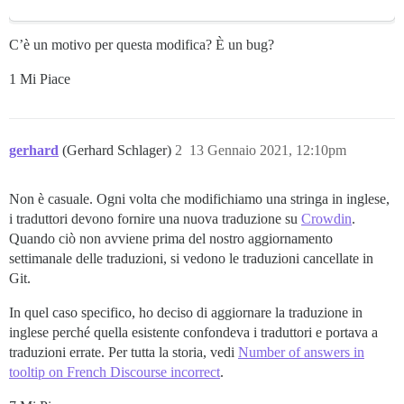
C’è un motivo per questa modifica? È un bug?
1 Mi Piace
gerhard
(Gerhard Schlager)
2
13 Gennaio 2021, 12:10pm
Non è casuale. Ogni volta che modifichiamo una stringa in inglese,
i traduttori devono fornire una nuova traduzione su
Crowdin
.
Quando ciò non avviene prima del nostro aggiornamento
settimanale delle traduzioni, si vedono le traduzioni cancellate in
Git.
In quel caso specifico, ho deciso di aggiornare la traduzione in
inglese perché quella esistente confondeva i traduttori e portava a
traduzioni errate. Per tutta la storia, vedi
Number of answers in
tooltip on French Discourse incorrect
.