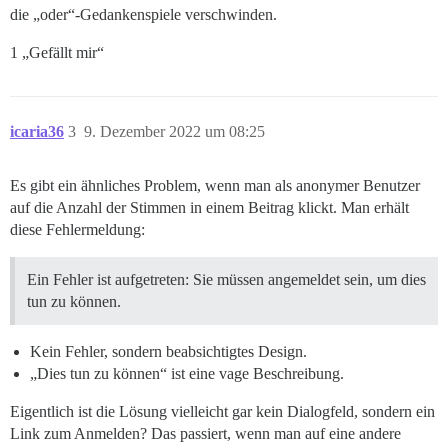
die „oder“-Gedankenspiele verschwinden.
1 „Gefällt mir“
icaria36
3
9. Dezember 2022 um 08:25
Es gibt ein ähnliches Problem, wenn man als anonymer Benutzer
auf die Anzahl der Stimmen in einem Beitrag klickt. Man erhält
diese Fehlermeldung:
Ein Fehler ist aufgetreten: Sie müssen angemeldet sein, um dies
tun zu können.
Kein Fehler, sondern beabsichtigtes Design.
„Dies tun zu können“ ist eine vage Beschreibung.
Eigentlich ist die Lösung vielleicht gar kein Dialogfeld, sondern ein
Link zum Anmelden? Das passiert, wenn man auf eine andere