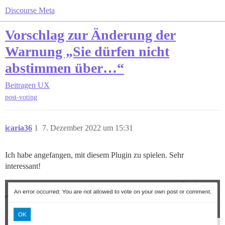
Discourse Meta
Vorschlag zur Änderung der
Warnung „Sie dürfen nicht
abstimmen über…“
Beitragen
UX
post-voting
icaria36
1
7. Dezember 2022 um 15:31
Ich habe angefangen, mit diesem Plugin zu spielen. Sehr
interessant!