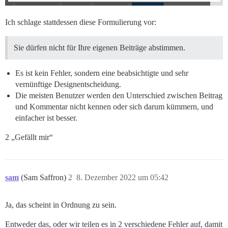
Ich schlage stattdessen diese Formulierung vor:
Sie dürfen nicht für Ihre eigenen Beiträge abstimmen.
Es ist kein Fehler, sondern eine beabsichtigte und sehr
vernünftige Designentscheidung.
Die meisten Benutzer werden den Unterschied zwischen Beitrag
und Kommentar nicht kennen oder sich darum kümmern, und
einfacher ist besser.
2 „Gefällt mir“
sam
(Sam Saffron)
2
8. Dezember 2022 um 05:42
Ja, das scheint in Ordnung zu sein.
Entweder das, oder wir teilen es in 2 verschiedene Fehler auf, damit