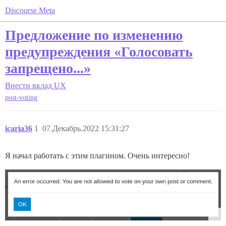
Discourse Meta
Предложение по изменению
предупреждения «Голосовать
запрещено...»
Внести вклад
UX
post-voting
icaria36
1
07.Декабрь.2022 15:31:27
Я начал работать с этим плагином. Очень интересно!