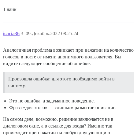
1 лайк
icaria36
3
09.Декабрь.2022 08:25:24
Аналогичная проблема возникает при нажатии на количество
голосов в посте от имени анонимного пользователя. Вы
видите следующее сообщение об ошибке:
Произошла ошибка: для этого необходимо войти в
систему.
Это не ошибка, а задуманное поведение.
Фраза «для этого» — слишком размытое описание.
На самом деле, возможно, решение заключается не в
диалоговом окне, а в ссылке для входа? Именно так
происходит при нажатии на любую другую опцию