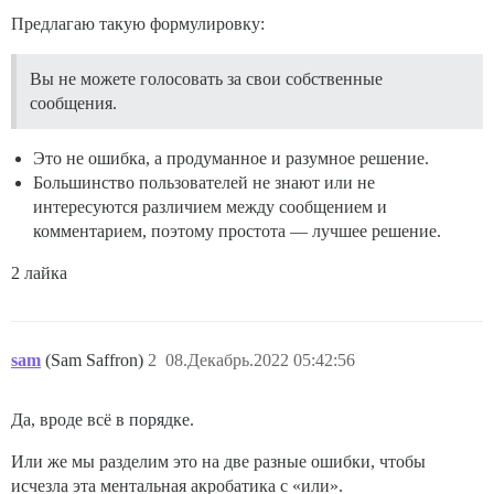
Предлагаю такую формулировку:
Вы не можете голосовать за свои собственные
сообщения.
Это не ошибка, а продуманное и разумное решение.
Большинство пользователей не знают или не
интересуются различием между сообщением и
комментарием, поэтому простота — лучшее решение.
2 лайка
sam
(Sam Saffron)
2
08.Декабрь.2022 05:42:56
Да, вроде всё в порядке.
Или же мы разделим это на две разные ошибки, чтобы
исчезла эта ментальная акробатика с «или».