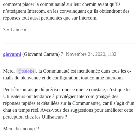
comment placer la communauté sur leur chemin avant qu’ils
n’atteignent Intercom, en les convainquant qu’ils obtiendront des
réponses tout aussi pertinentes que sur Intercom.
3 « J'aime »
giovanni
(Giovanni Carrara)
7
Novembre 24, 2020, 1:32
Merci
, la Communauté est mentionnée dans tous les e-
@osioke
mails de bienvenue et de configuration, tout comme Intercom.
Peut-être aurais-je dû préciser que ce que je constate, c’est que les
Utilisateurs ont tendance à privilégier Intercom (malgré des
réponses rapides et détaillées sur la Communauté), car il s’agit d’un
chat en temps réel. Avez-vous des suggestions pour améliorer cette
perception chez les Utilisateurs ?
Merci beaucoup !!