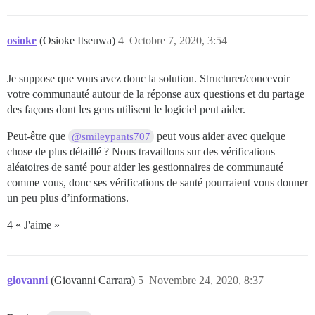
osioke
(Osioke Itseuwa)
4
Octobre 7, 2020, 3:54
Je suppose que vous avez donc la solution. Structurer/concevoir
votre communauté autour de la réponse aux questions et du partage
des façons dont les gens utilisent le logiciel peut aider.
Peut-être que
peut vous aider avec quelque
@smileypants707
chose de plus détaillé ? Nous travaillons sur des vérifications
aléatoires de santé pour aider les gestionnaires de communauté
comme vous, donc ses vérifications de santé pourraient vous donner
un peu plus d’informations.
4 « J'aime »
giovanni
(Giovanni Carrara)
5
Novembre 24, 2020, 8:37