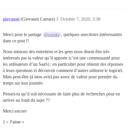
giovanni
(Giovanni Carrara)
3
Octobre 7, 2020, 3:38
Merci pour le partage
, quelques anecdotes intéressantes
@osioke
dans ce post !!
Nous menons des entretiens et les gens nous disent être très
intéressés par la valeur qu’il apporte (c’est une communauté pour
les utilisateurs d’un SaaS) ; en particulier pour obtenir des réponses
à leurs questions et découvrir comment d’autres utilisent le logiciel.
Mais peut-être (à mon avis) pas assez de valeur pour prendre du
temps sur leur journée.
Penses-tu qu’il soit nécessaire de faire plus de recherches pour en
arriver au fond du sujet ??
Merci encore
1 « J'aime »