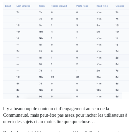
Il y a beaucoup de contenu et d’engagement au sein de la
Communauté, mais peut-être pas assez pour inciter les utilisateurs à
ouvrir des sujets et au moins lire quelque chose…