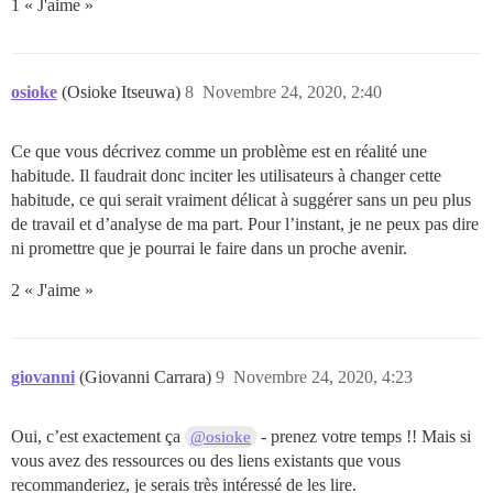
1 « J'aime »
osioke
(Osioke Itseuwa)
8
Novembre 24, 2020, 2:40
Ce que vous décrivez comme un problème est en réalité une
habitude. Il faudrait donc inciter les utilisateurs à changer cette
habitude, ce qui serait vraiment délicat à suggérer sans un peu plus
de travail et d’analyse de ma part. Pour l’instant, je ne peux pas dire
ni promettre que je pourrai le faire dans un proche avenir.
2 « J'aime »
giovanni
(Giovanni Carrara)
9
Novembre 24, 2020, 4:23
Oui, c’est exactement ça
- prenez votre temps !! Mais si
@osioke
vous avez des ressources ou des liens existants que vous
recommanderiez, je serais très intéressé de les lire.