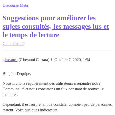
Discourse Meta
Suggestions pour améliorer les
sujets consultés, les messages lus et
le temps de lecture
Communauté
giovanni
(Giovanni Carrara)
1
Octobre 7, 2020, 1:54
Bonjour l’équipe,
Nous invitons régulièrement des utilisateurs à rejoindre notre
Communauté et nous constatons un flux constant de nouveaux
membres.
Cependant, il est surprenant de constater combien peu de personnes
restent. Voici quelques indicateurs :