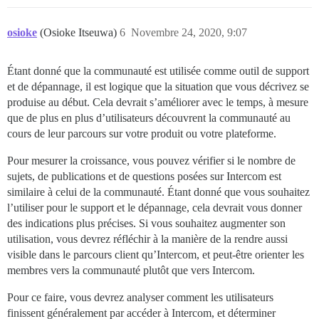
osioke
(Osioke Itseuwa)
6
Novembre 24, 2020, 9:07
Étant donné que la communauté est utilisée comme outil de support
et de dépannage, il est logique que la situation que vous décrivez se
produise au début. Cela devrait s’améliorer avec le temps, à mesure
que de plus en plus d’utilisateurs découvrent la communauté au
cours de leur parcours sur votre produit ou votre plateforme.
Pour mesurer la croissance, vous pouvez vérifier si le nombre de
sujets, de publications et de questions posées sur Intercom est
similaire à celui de la communauté. Étant donné que vous souhaitez
l’utiliser pour le support et le dépannage, cela devrait vous donner
des indications plus précises. Si vous souhaitez augmenter son
utilisation, vous devrez réfléchir à la manière de la rendre aussi
visible dans le parcours client qu’Intercom, et peut-être orienter les
membres vers la communauté plutôt que vers Intercom.
Pour ce faire, vous devrez analyser comment les utilisateurs
finissent généralement par accéder à Intercom, et déterminer