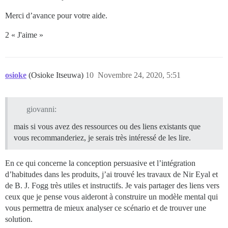
Merci d’avance pour votre aide.
2 « J'aime »
osioke
(Osioke Itseuwa)
10
Novembre 24, 2020, 5:51
giovanni:
mais si vous avez des ressources ou des liens existants que
vous recommanderiez, je serais très intéressé de les lire.
En ce qui concerne la conception persuasive et l’intégration
d’habitudes dans les produits, j’ai trouvé les travaux de Nir Eyal et
de B. J. Fogg très utiles et instructifs. Je vais partager des liens vers
ceux que je pense vous aideront à construire un modèle mental qui
vous permettra de mieux analyser ce scénario et de trouver une
solution.