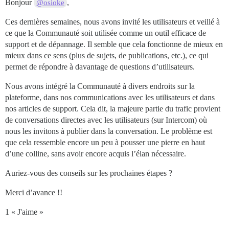
Bonjour
,
@osioke
Ces dernières semaines, nous avons invité les utilisateurs et veillé à
ce que la Communauté soit utilisée comme un outil efficace de
support et de dépannage. Il semble que cela fonctionne de mieux en
mieux dans ce sens (plus de sujets, de publications, etc.), ce qui
permet de répondre à davantage de questions d’utilisateurs.
Nous avons intégré la Communauté à divers endroits sur la
plateforme, dans nos communications avec les utilisateurs et dans
nos articles de support. Cela dit, la majeure partie du trafic provient
de conversations directes avec les utilisateurs (sur Intercom) où
nous les invitons à publier dans la conversation. Le problème est
que cela ressemble encore un peu à pousser une pierre en haut
d’une colline, sans avoir encore acquis l’élan nécessaire.
Auriez-vous des conseils sur les prochaines étapes ?
Merci d’avance !!
1 « J'aime »