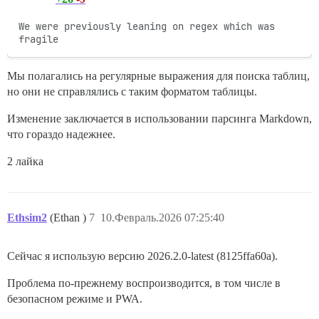
We were previously leaning on regex which was 
fragile
Мы полагались на регулярные выражения для поиска таблиц,
но они не справлялись с таким форматом таблицы.
Изменение заключается в использовании парсинга Markdown,
что гораздо надежнее.
2 лайка
Ethsim2
(Ethan )
7
10.Февраль.2026 07:25:40
Сейчас я использую версию 2026.2.0-latest (8125ffa60a).
Проблема по-прежнему воспроизводится, в том числе в
безопасном режиме и PWA.