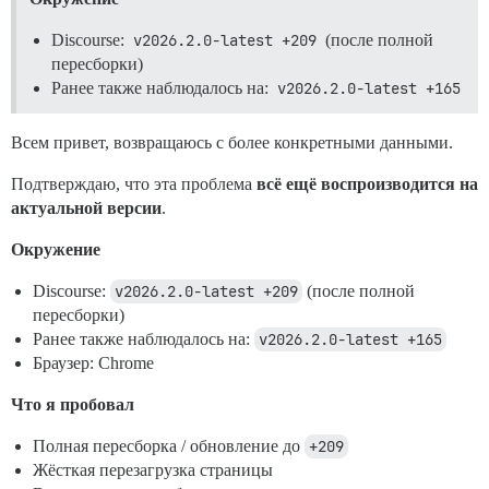
Discourse:
v2026.2.0-latest +209
(после полной
пересборки)
Ранее также наблюдалось на:
v2026.2.0-latest +165
Всем привет, возвращаюсь с более конкретными данными.
Подтверждаю, что эта проблема
всё ещё воспроизводится на
актуальной версии
.
Окружение
Discourse:
v2026.2.0-latest +209
(после полной
пересборки)
Ранее также наблюдалось на:
v2026.2.0-latest +165
Браузер: Chrome
Что я пробовал
Полная пересборка / обновление до
+209
Жёсткая перезагрузка страницы