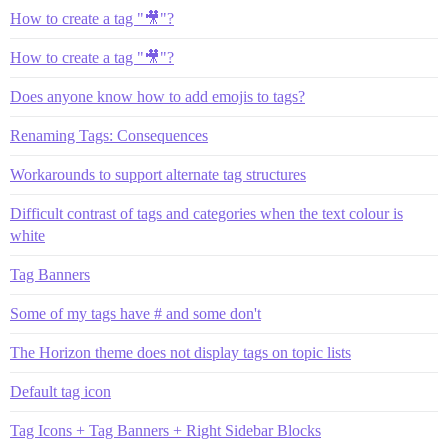
How to create a tag "🎥"?
How to create a tag "🎥"?
Does anyone know how to add emojis to tags?
Renaming Tags: Consequences
Workarounds to support alternate tag structures
Difficult contrast of tags and categories when the text colour is
white
Tag Banners
Some of my tags have # and some don't
The Horizon theme does not display tags on topic lists
Default tag icon
Tag Icons + Tag Banners + Right Sidebar Blocks