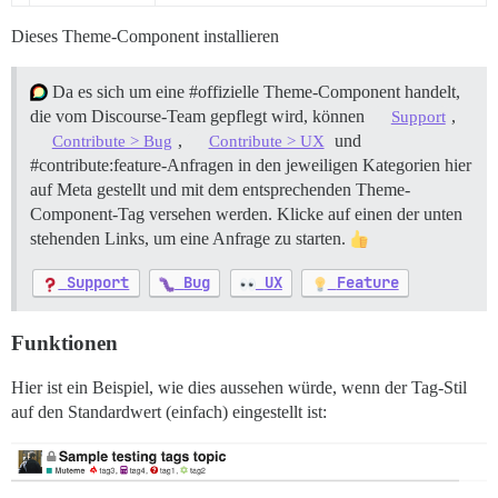
Dieses Theme-Component installieren
Da es sich um eine
#offizielle
Theme-Component handelt,
die vom Discourse-Team gepflegt wird, können
,
Support
,
und
Contribute > Bug
Contribute > UX
#contribute:feature-Anfragen
in den jeweiligen Kategorien hier
auf Meta gestellt und mit dem entsprechenden Theme-
Component-Tag versehen werden. Klicke auf einen der unten
stehenden Links, um eine Anfrage zu starten.
Support
Bug
UX
Feature
Funktionen
Hier ist ein Beispiel, wie dies aussehen würde, wenn der Tag-Stil
auf den Standardwert (einfach) eingestellt ist: