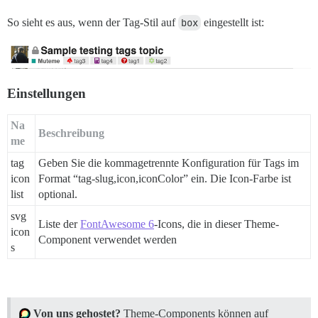
So sieht es aus, wenn der Tag-Stil auf
box
eingestellt ist:
Einstellungen
Na
Beschreibung
me
tag
Geben Sie die kommagetrennte Konfiguration für Tags im
icon
Format “tag-slug,icon,iconColor” ein. Die Icon-Farbe ist
list
optional.
svg
Liste der
FontAwesome 6
-Icons, die in dieser Theme-
icon
Component verwendet werden
s
Von uns gehostet?
Theme-Components können auf