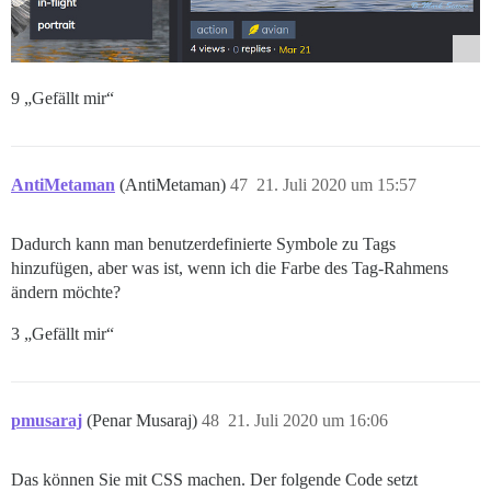
9 „Gefällt mir“
AntiMetaman
(AntiMetaman)
47
21. Juli 2020 um 15:57
Dadurch kann man benutzerdefinierte Symbole zu Tags
hinzufügen, aber was ist, wenn ich die Farbe des Tag-Rahmens
ändern möchte?
3 „Gefällt mir“
pmusaraj
(Penar Musaraj)
48
21. Juli 2020 um 16:06
Das können Sie mit CSS machen. Der folgende Code setzt