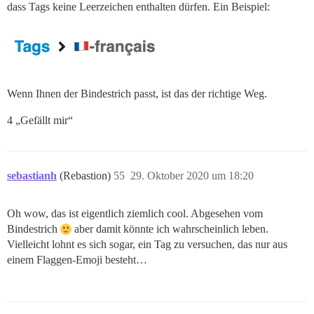
dass Tags keine Leerzeichen enthalten dürfen. Ein Beispiel:
Wenn Ihnen der Bindestrich passt, ist das der richtige Weg.
4 „Gefällt mir“
sebastianh
(Rebastion)
55
29. Oktober 2020 um 18:20
Oh wow, das ist eigentlich ziemlich cool. Abgesehen vom
Bindestrich
aber damit könnte ich wahrscheinlich leben.
Vielleicht lohnt es sich sogar, ein Tag zu versuchen, das nur aus
einem Flaggen-Emoji besteht…