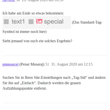
Ich habe am Ende so etwas bekommen:
(Das Standard-Tag-
Symbol ist immer noch hier)
Sieht jemand von euch ein solches Ergebnis?
pmusaraj
(Penar Musaraj)
51
31. August 2020 um 12:15
Suchen Sie in Ihren Site-Einstellungen nach „Tag-Stil“ und ändern
Sie ihn auf „Einfach“. Dadurch werden die grauen
Aufzählungspunkte entfernt.