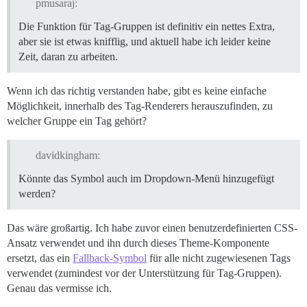
pmusaraj:
Die Funktion für Tag-Gruppen ist definitiv ein nettes Extra,
aber sie ist etwas knifflig, und aktuell habe ich leider keine
Zeit, daran zu arbeiten.
Wenn ich das richtig verstanden habe, gibt es keine einfache
Möglichkeit, innerhalb des Tag-Renderers herauszufinden, zu
welcher Gruppe ein Tag gehört?
davidkingham:
Könnte das Symbol auch im Dropdown-Menü hinzugefügt
werden?
Das wäre großartig. Ich habe zuvor einen benutzerdefinierten CSS-
Ansatz verwendet und ihn durch dieses Theme-Komponente
ersetzt, das ein
Fallback-Symbol
für alle nicht zugewiesenen Tags
verwendet (zumindest vor der Unterstützung für Tag-Gruppen).
Genau das vermisse ich.