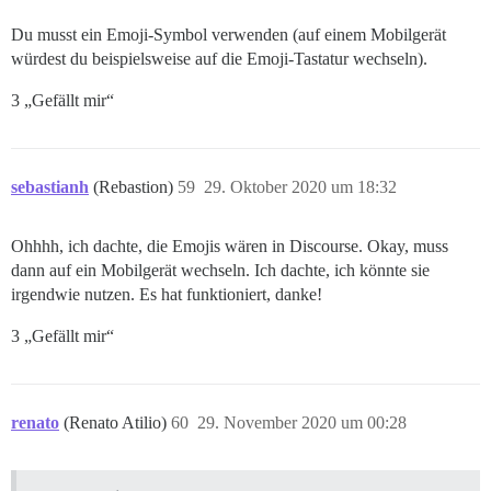
Du musst ein Emoji-Symbol verwenden (auf einem Mobilgerät
würdest du beispielsweise auf die Emoji-Tastatur wechseln).
3 „Gefällt mir“
sebastianh
(Rebastion)
59
29. Oktober 2020 um 18:32
Ohhhh, ich dachte, die Emojis wären in Discourse. Okay, muss
dann auf ein Mobilgerät wechseln. Ich dachte, ich könnte sie
irgendwie nutzen. Es hat funktioniert, danke!
3 „Gefällt mir“
renato
(Renato Atilio)
60
29. November 2020 um 00:28