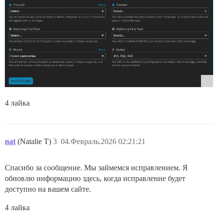
4 лайка
nat
(Natalie T)
3
04.Февраль.2026 02:21:21
Спасибо за сообщение. Мы займемся исправлением. Я
обновлю информацию здесь, когда исправление будет
доступно на вашем сайте.
4 лайка